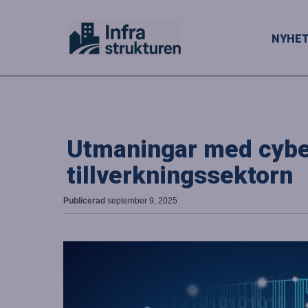
NYHE
Utmaningar med cybe
tillverkningssektorn
Publicerad
september 9, 2025