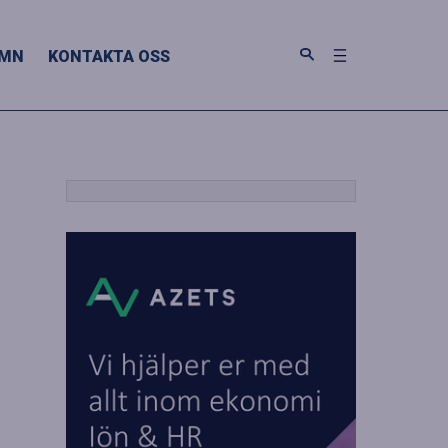
MN
KONTAKTA OSS