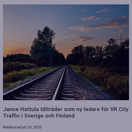
Janne Hattula tillträder som ny ledare för VR City
Traffic i Sverige och Finland
Publicerad
juli 10, 2026