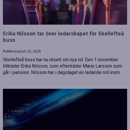
Erika Nilsson tar över ledarskapet för Skellefteå
buss
Publicerad
juli 10, 2026
Skellefteå buss har nu utsett sin nya vd. Den 1 november
tillträder Erika Nilsson, som efterträder Marie Larsson som
går i pension. Nilsson har i dagsläget en ledande roll inom…