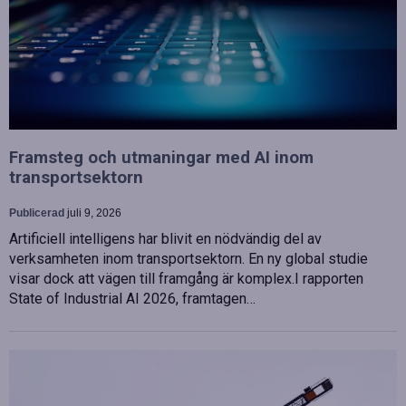
Framsteg och utmaningar med AI inom
transportsektorn
Publicerad
juli 9, 2026
Artificiell intelligens har blivit en nödvändig del av
verksamheten inom transportsektorn. En ny global studie
visar dock att vägen till framgång är komplex.I rapporten
State of Industrial AI 2026, framtagen…