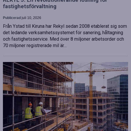
fastighetsförvaltning
Publicerad
juli 10, 2026
Från Ystad till Kiruna har Rekyl sedan 2008 etablerat sig som
det ledande verksamhetssystemet för sanering, håltagning
och fastighetsservice. Med över 8 miljoner arbetsorder och
70 miljoner registrerade mil är…