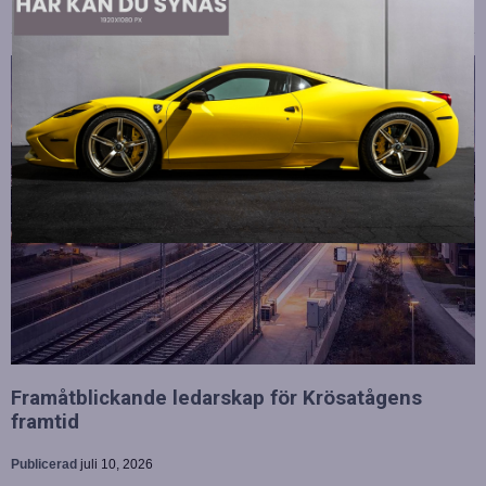
Framåtblickande ledarskap för Krösatågens
framtid
Publicerad
juli 10, 2026