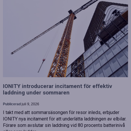
IONITY introducerar incitament för effektiv
laddning under sommaren
Publicerad
juli 9, 2026
I takt med att sommarsäsongen för resor inleds, erbjuder
IONITY nya incitament för att underlätta laddningen av elbilar.
Förare som avslutar sin laddning vid 80 procents batterinivå