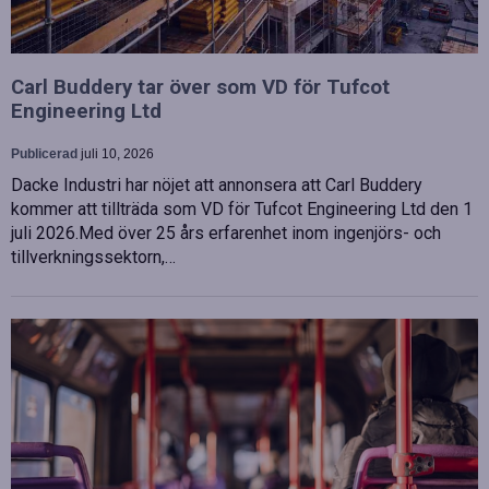
Carl Buddery tar över som VD för Tufcot
Engineering Ltd
Publicerad
juli 10, 2026
Dacke Industri har nöjet att annonsera att Carl Buddery
kommer att tillträda som VD för Tufcot Engineering Ltd den 1
juli 2026.Med över 25 års erfarenhet inom ingenjörs- och
tillverkningssektorn,…