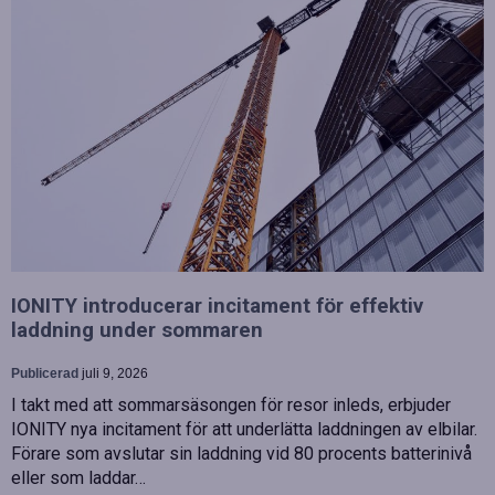
IONITY introducerar incitament för effektiv
laddning under sommaren
Publicerad
juli 9, 2026
I takt med att sommarsäsongen för resor inleds, erbjuder
IONITY nya incitament för att underlätta laddningen av elbilar.
Förare som avslutar sin laddning vid 80 procents batterinivå
eller som laddar…