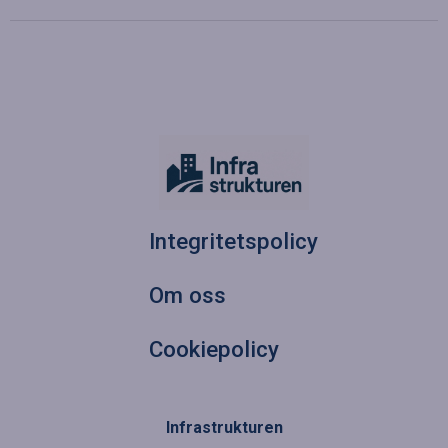
Integritetspolicy
Om oss
Cookiepolicy
Infrastrukturen