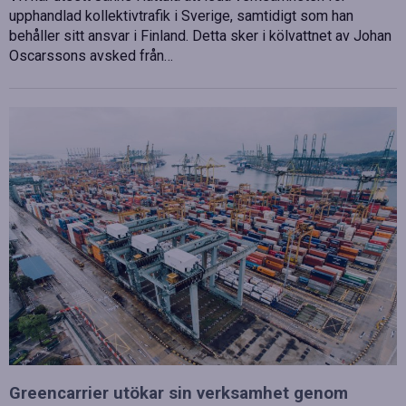
upphandlad kollektivtrafik i Sverige, samtidigt som han
behåller sitt ansvar i Finland. Detta sker i kölvattnet av Johan
Oscarssons avsked från…
Greencarrier utökar sin verksamhet genom