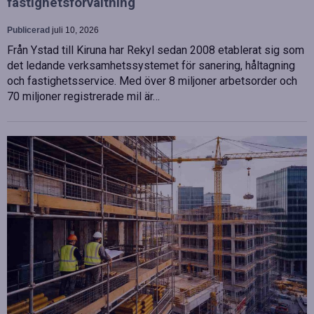
fastighetsförvaltning
Publicerad
juli 10, 2026
Från Ystad till Kiruna har Rekyl sedan 2008 etablerat sig som
det ledande verksamhetssystemet för sanering, håltagning
och fastighetsservice. Med över 8 miljoner arbetsorder och
70 miljoner registrerade mil är…