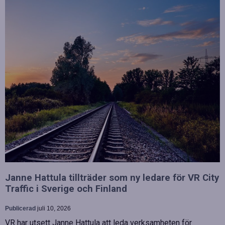
Janne Hattula tillträder som ny ledare för VR City
Traffic i Sverige och Finland
Publicerad
juli 10, 2026
VR har utsett Janne Hattula att leda verksamheten för