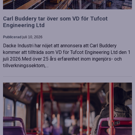
Carl Buddery tar över som VD för Tufcot
Engineering Ltd
Publicerad
juli 10, 2026
Dacke Industri har nöjet att annonsera att Carl Buddery
kommer att tillträda som VD för Tufcot Engineering Ltd den 1
juli 2026.Med över 25 års erfarenhet inom ingenjörs- och
tillverkningssektorn,…