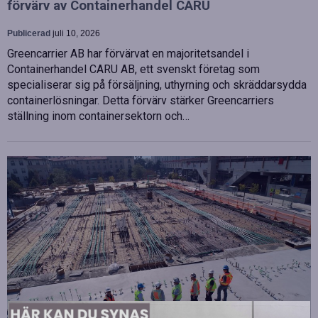
förvärv av Containerhandel CARU
Publicerad
juli 10, 2026
Greencarrier AB har förvärvat en majoritetsandel i
Containerhandel CARU AB, ett svenskt företag som
specialiserar sig på försäljning, uthyrning och skräddarsydda
containerlösningar. Detta förvärv stärker Greencarriers
ställning inom containersektorn och…