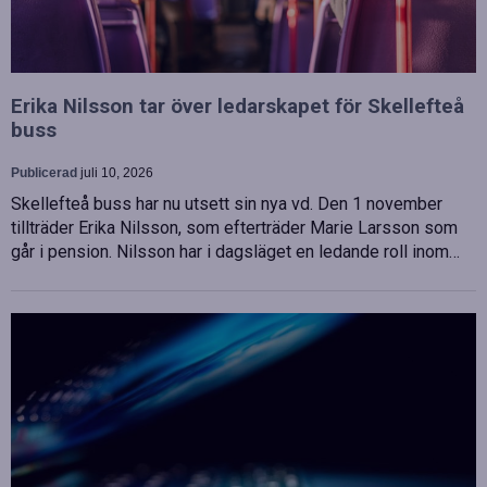
Erika Nilsson tar över ledarskapet för Skellefteå
buss
Publicerad
juli 10, 2026
Skellefteå buss har nu utsett sin nya vd. Den 1 november
tillträder Erika Nilsson, som efterträder Marie Larsson som
går i pension. Nilsson har i dagsläget en ledande roll inom…