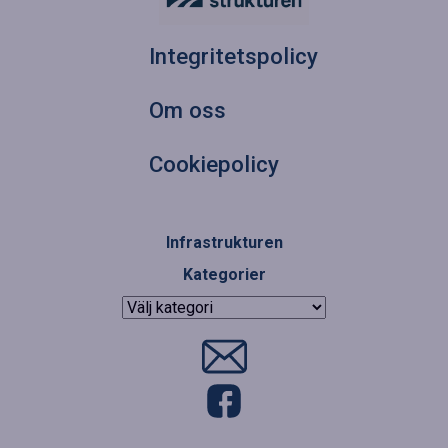
Integritetspolicy
Om oss
Cookiepolicy
Infrastrukturen
Kategorier
Kategorier