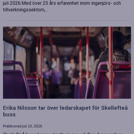
juli 2026.Med över 25 års erfarenhet inom ingenjörs- och
tillverkningssektorn,…
Erika Nilsson tar över ledarskapet för Skellefteå
buss
Publicerad
juli 10, 2026