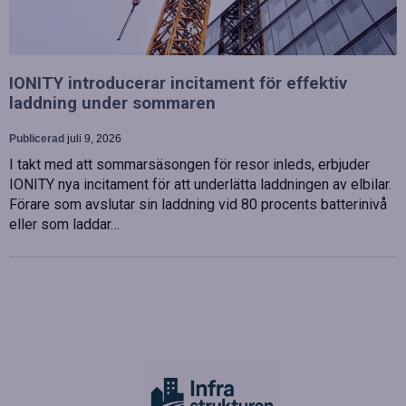
IONITY introducerar incitament för effektiv
laddning under sommaren
Publicerad
juli 9, 2026
I takt med att sommarsäsongen för resor inleds, erbjuder
IONITY nya incitament för att underlätta laddningen av elbilar.
Förare som avslutar sin laddning vid 80 procents batterinivå
eller som laddar…