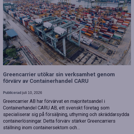
Greencarrier utökar sin verksamhet genom
förvärv av Containerhandel CARU
Publicerad
juli 10, 2026
Greencarrier AB har förvärvat en majoritetsandel i
Containerhandel CARU AB, ett svenskt företag som
specialiserar sig på försäljning, uthyrning och skräddarsydda
containerlösningar. Detta förvärv stärker Greencarriers
ställning inom containersektorn och…