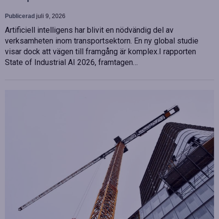
Publicerad
juli 9, 2026
Artificiell intelligens har blivit en nödvändig del av
verksamheten inom transportsektorn. En ny global studie
visar dock att vägen till framgång är komplex.I rapporten
State of Industrial AI 2026, framtagen…