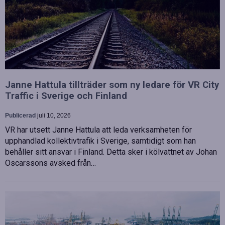
Janne Hattula tillträder som ny ledare för VR City
Traffic i Sverige och Finland
Publicerad
juli 10, 2026
VR har utsett Janne Hattula att leda verksamheten för
upphandlad kollektivtrafik i Sverige, samtidigt som han
behåller sitt ansvar i Finland. Detta sker i kölvattnet av Johan
Oscarssons avsked från…