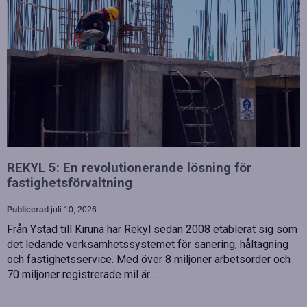
REKYL 5: En revolutionerande lösning för
fastighetsförvaltning
Publicerad
juli 10, 2026
Från Ystad till Kiruna har Rekyl sedan 2008 etablerat sig som
det ledande verksamhetssystemet för sanering, håltagning
och fastighetsservice. Med över 8 miljoner arbetsorder och
70 miljoner registrerade mil är…