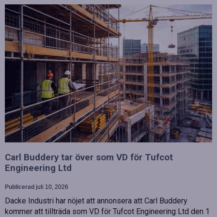
Carl Buddery tar över som VD för Tufcot
Engineering Ltd
Publicerad
juli 10, 2026
Dacke Industri har nöjet att annonsera att Carl Buddery
kommer att tillträda som VD för Tufcot Engineering Ltd den 1