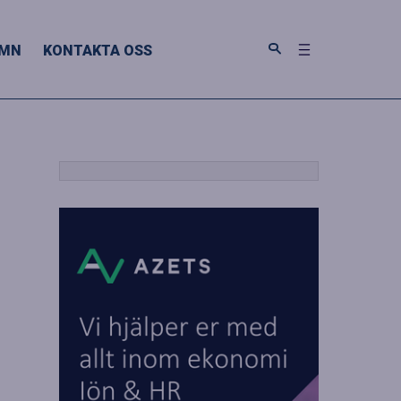
MN
KONTAKTA OSS