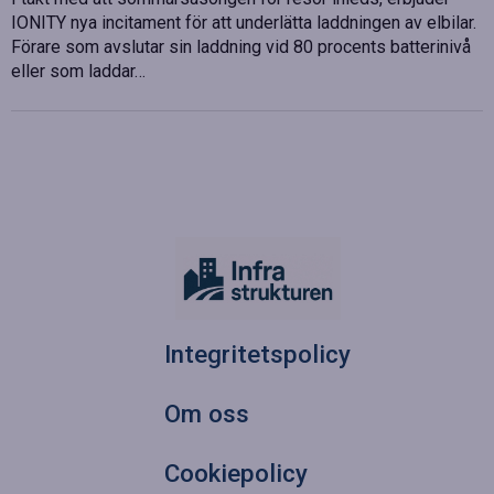
IONITY nya incitament för att underlätta laddningen av elbilar.
Förare som avslutar sin laddning vid 80 procents batterinivå
eller som laddar…
Integritetspolicy
Om oss
Cookiepolicy