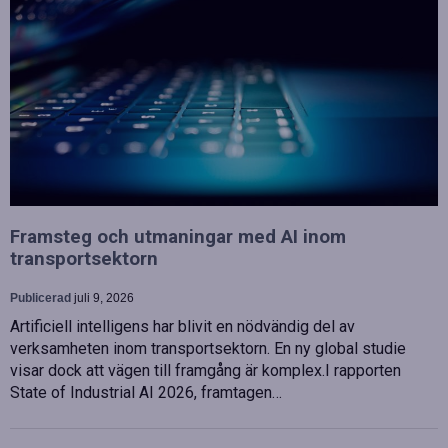
Framsteg och utmaningar med AI inom
transportsektorn
Publicerad
juli 9, 2026
Artificiell intelligens har blivit en nödvändig del av
verksamheten inom transportsektorn. En ny global studie
visar dock att vägen till framgång är komplex.I rapporten
State of Industrial AI 2026, framtagen…