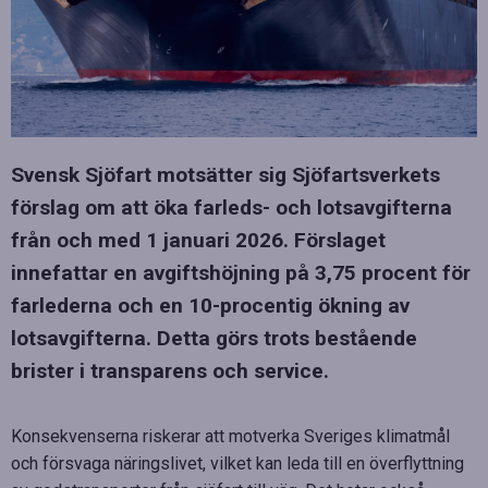
Svensk Sjöfart motsätter sig Sjöfartsverkets
förslag om att öka farleds- och lotsavgifterna
från och med 1 januari 2026. Förslaget
innefattar en avgiftshöjning på 3,75 procent för
farlederna och en 10-procentig ökning av
lotsavgifterna. Detta görs trots bestående
brister i transparens och service.
Konsekvenserna riskerar att motverka Sveriges klimatmål
och försvaga näringslivet, vilket kan leda till en överflyttning