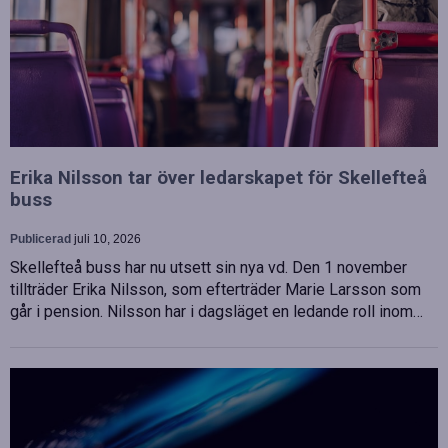
Erika Nilsson tar över ledarskapet för Skellefteå
buss
Publicerad
juli 10, 2026
Skellefteå buss har nu utsett sin nya vd. Den 1 november
tillträder Erika Nilsson, som efterträder Marie Larsson som
går i pension. Nilsson har i dagsläget en ledande roll inom…