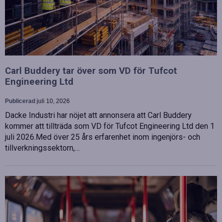
Carl Buddery tar över som VD för Tufcot
Engineering Ltd
Publicerad
juli 10, 2026
Dacke Industri har nöjet att annonsera att Carl Buddery
kommer att tillträda som VD för Tufcot Engineering Ltd den 1
juli 2026.Med över 25 års erfarenhet inom ingenjörs- och
tillverkningssektorn,…