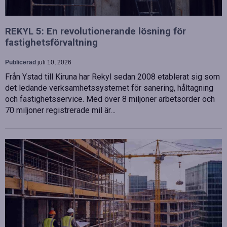
REKYL 5: En revolutionerande lösning för
fastighetsförvaltning
Publicerad
juli 10, 2026
Från Ystad till Kiruna har Rekyl sedan 2008 etablerat sig som
det ledande verksamhetssystemet för sanering, håltagning
och fastighetsservice. Med över 8 miljoner arbetsorder och
70 miljoner registrerade mil är…