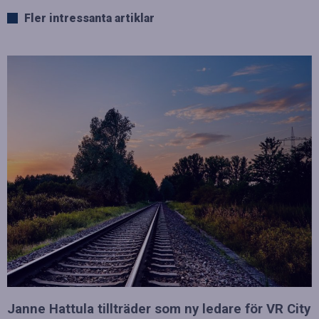
Fler intressanta artiklar
Janne Hattula tillträder som ny ledare för VR City