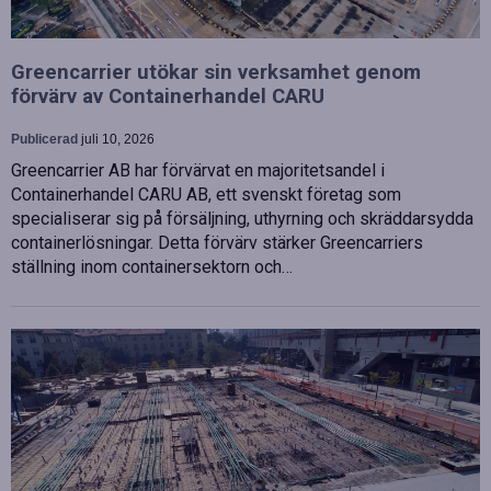
Greencarrier utökar sin verksamhet genom
förvärv av Containerhandel CARU
Publicerad
juli 10, 2026
Greencarrier AB har förvärvat en majoritetsandel i
Containerhandel CARU AB, ett svenskt företag som
specialiserar sig på försäljning, uthyrning och skräddarsydda
containerlösningar. Detta förvärv stärker Greencarriers
ställning inom containersektorn och…