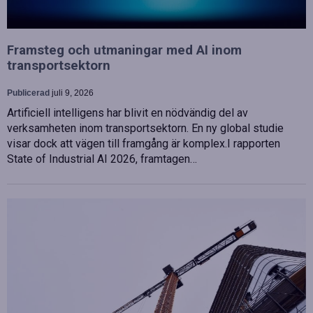
Framsteg och utmaningar med AI inom
transportsektorn
Publicerad
juli 9, 2026
Artificiell intelligens har blivit en nödvändig del av
verksamheten inom transportsektorn. En ny global studie
visar dock att vägen till framgång är komplex.I rapporten
State of Industrial AI 2026, framtagen…