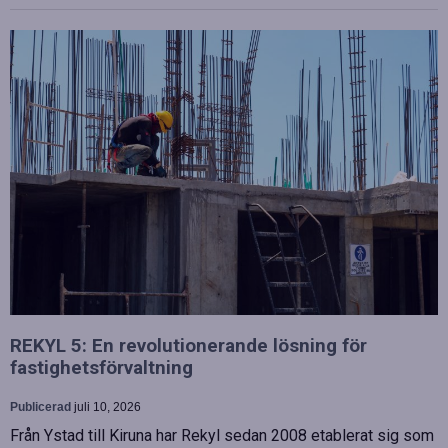
REKYL 5: En revolutionerande lösning för
fastighetsförvaltning
Publicerad
juli 10, 2026
Från Ystad till Kiruna har Rekyl sedan 2008 etablerat sig som