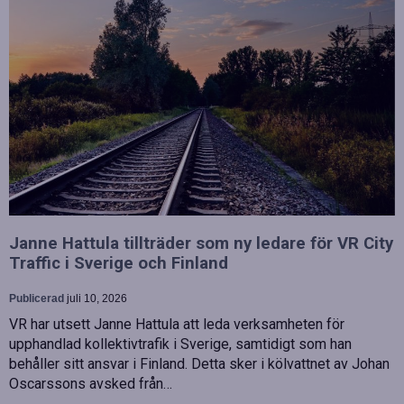
Janne Hattula tillträder som ny ledare för VR City
Traffic i Sverige och Finland
Publicerad
juli 10, 2026
VR har utsett Janne Hattula att leda verksamheten för
upphandlad kollektivtrafik i Sverige, samtidigt som han
behåller sitt ansvar i Finland. Detta sker i kölvattnet av Johan
Oscarssons avsked från…