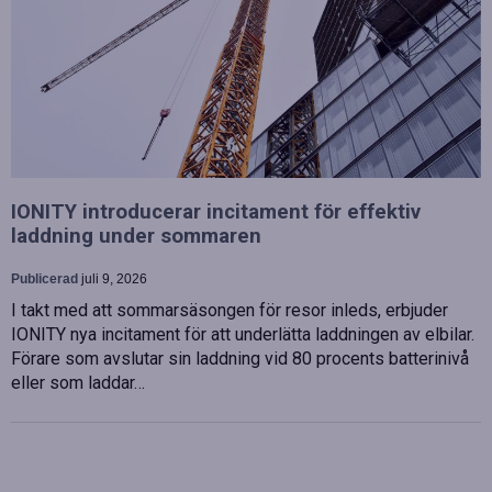
IONITY introducerar incitament för effektiv
laddning under sommaren
Publicerad
juli 9, 2026
I takt med att sommarsäsongen för resor inleds, erbjuder
IONITY nya incitament för att underlätta laddningen av elbilar.
Förare som avslutar sin laddning vid 80 procents batterinivå
eller som laddar…