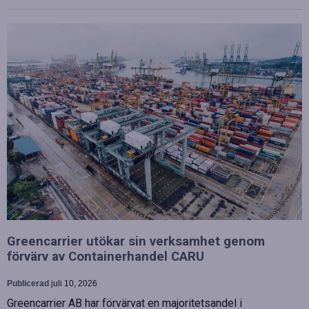
Greencarrier utökar sin verksamhet genom
förvärv av Containerhandel CARU
Publicerad
juli 10, 2026
Greencarrier AB har förvärvat en majoritetsandel i