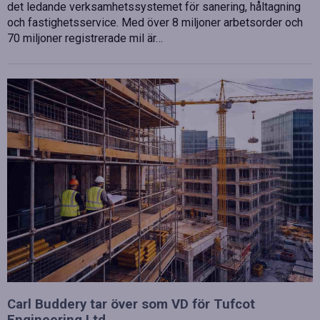
det ledande verksamhetssystemet för sanering, håltagning
och fastighetsservice. Med över 8 miljoner arbetsorder och
70 miljoner registrerade mil är…
Carl Buddery tar över som VD för Tufcot