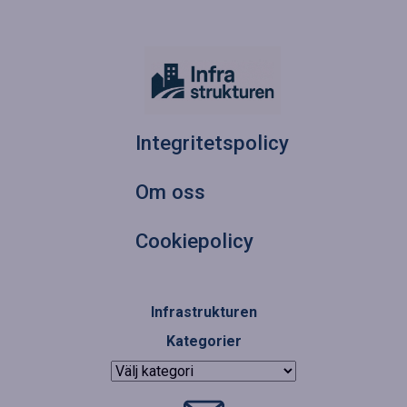
Integritetspolicy
Om oss
Cookiepolicy
Infrastrukturen
Kategorier
Kategorier