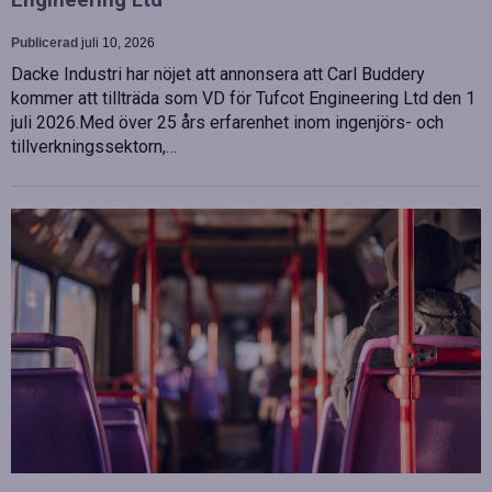
Engineering Ltd
Publicerad
juli 10, 2026
Dacke Industri har nöjet att annonsera att Carl Buddery
kommer att tillträda som VD för Tufcot Engineering Ltd den 1
juli 2026.Med över 25 års erfarenhet inom ingenjörs- och
tillverkningssektorn,…