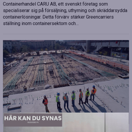
Containerhandel CARU AB, ett svenskt företag som
specialiserar sig på försäljning, uthyrning och skräddarsydda
containerlösningar. Detta förvärv stärker Greencarriers
ställning inom containersektorn och…