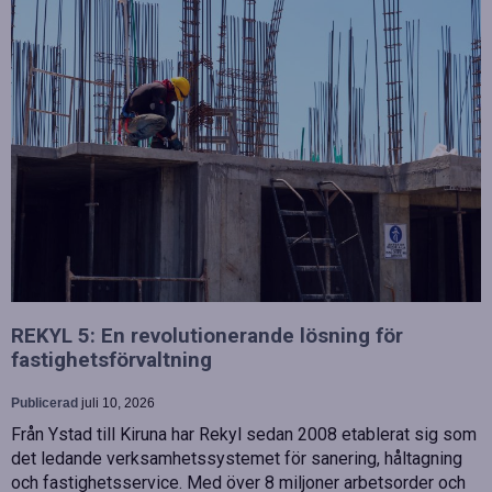
REKYL 5: En revolutionerande lösning för
fastighetsförvaltning
Publicerad
juli 10, 2026
Från Ystad till Kiruna har Rekyl sedan 2008 etablerat sig som
det ledande verksamhetssystemet för sanering, håltagning
och fastighetsservice. Med över 8 miljoner arbetsorder och