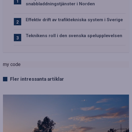
snabbladdningstjänster i Norden
Effektiv drift av trafiktekniska system i Sverige
Teknikens roll i den svenska spelupplevelsen
my code
Fler intressanta artiklar