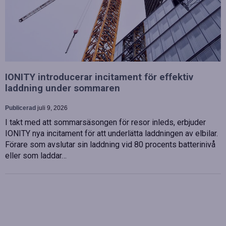
IONITY introducerar incitament för effektiv
laddning under sommaren
Publicerad
juli 9, 2026
I takt med att sommarsäsongen för resor inleds, erbjuder
IONITY nya incitament för att underlätta laddningen av elbilar.
Förare som avslutar sin laddning vid 80 procents batterinivå
eller som laddar…