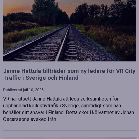
Janne Hattula tillträder som ny ledare för VR City
Traffic i Sverige och Finland
Publicerad
juli 10, 2026
VR har utsett Janne Hattula att leda verksamheten för
upphandlad kollektivtrafik i Sverige, samtidigt som han
behåller sitt ansvar i Finland. Detta sker i kölvattnet av Johan
Oscarssons avsked från…