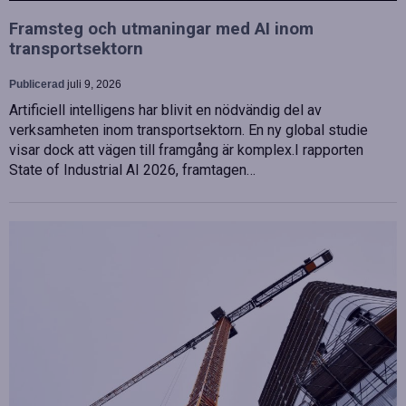
Framsteg och utmaningar med AI inom
transportsektorn
Publicerad
juli 9, 2026
Artificiell intelligens har blivit en nödvändig del av
verksamheten inom transportsektorn. En ny global studie
visar dock att vägen till framgång är komplex.I rapporten
State of Industrial AI 2026, framtagen…