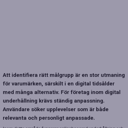
Att identifiera rätt målgrupp är en stor utmaning
för varumärken, särskilt i en digital tidsålder
med många alternativ. För företag inom digital
underhållning krävs ständig anpassning.
Användare söker upplevelser som är både
relevanta och personligt anpassade.