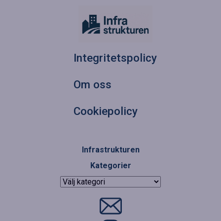
Integritetspolicy
Om oss
Cookiepolicy
Infrastrukturen
Kategorier
Kategorier