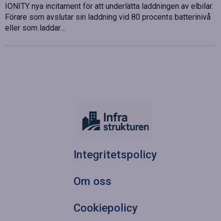
IONITY nya incitament för att underlätta laddningen av elbilar.
Förare som avslutar sin laddning vid 80 procents batterinivå
eller som laddar…
Integritetspolicy
Om oss
Cookiepolicy