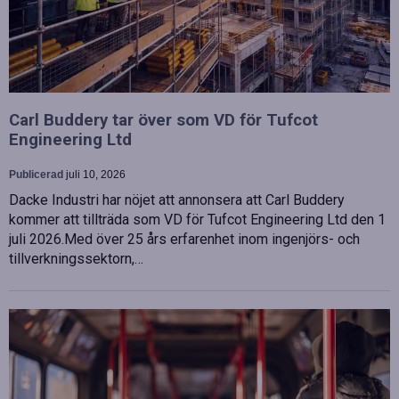
Carl Buddery tar över som VD för Tufcot
Engineering Ltd
Publicerad
juli 10, 2026
Dacke Industri har nöjet att annonsera att Carl Buddery
kommer att tillträda som VD för Tufcot Engineering Ltd den 1
juli 2026.Med över 25 års erfarenhet inom ingenjörs- och
tillverkningssektorn,…