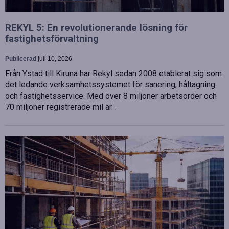
REKYL 5: En revolutionerande lösning för
fastighetsförvaltning
Publicerad
juli 10, 2026
Från Ystad till Kiruna har Rekyl sedan 2008 etablerat sig som
det ledande verksamhetssystemet för sanering, håltagning
och fastighetsservice. Med över 8 miljoner arbetsorder och
70 miljoner registrerade mil är…