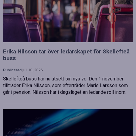
Erika Nilsson tar över ledarskapet för Skellefteå
buss
Publicerad
juli 10, 2026
Skellefteå buss har nu utsett sin nya vd. Den 1 november
tillträder Erika Nilsson, som efterträder Marie Larsson som
går i pension. Nilsson har i dagsläget en ledande roll inom…