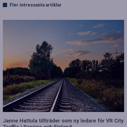
Fler intressanta artiklar
Janne Hattula tillträder som ny ledare för VR City