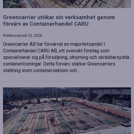
Greencarrier utökar sin verksamhet genom
förvärv av Containerhandel CARU
Publicerad
juli 10, 2026
Greencarrier AB har förvärvat en majoritetsandel i
Containerhandel CARU AB, ett svenskt företag som
specialiserar sig på försäljning, uthyrning och skräddarsydda
containerlösningar. Detta förvärv stärker Greencarriers
ställning inom containersektorn och…