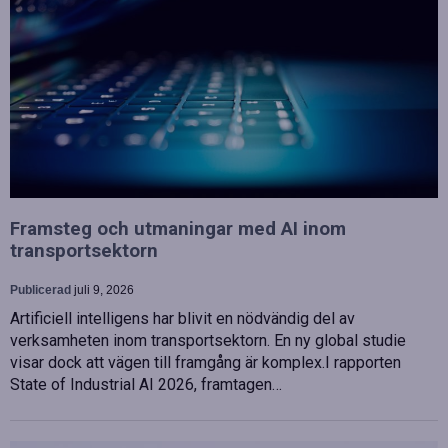
Framsteg och utmaningar med AI inom
transportsektorn
Publicerad
juli 9, 2026
Artificiell intelligens har blivit en nödvändig del av
verksamheten inom transportsektorn. En ny global studie
visar dock att vägen till framgång är komplex.I rapporten
State of Industrial AI 2026, framtagen…