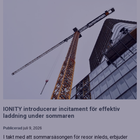
IONITY introducerar incitament för effektiv
laddning under sommaren
Publicerad
juli 9, 2026
I takt med att sommarsäsongen för resor inleds, erbjuder