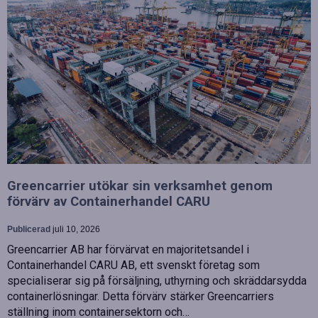
Greencarrier utökar sin verksamhet genom
förvärv av Containerhandel CARU
Publicerad
juli 10, 2026
Greencarrier AB har förvärvat en majoritetsandel i
Containerhandel CARU AB, ett svenskt företag som
specialiserar sig på försäljning, uthyrning och skräddarsydda
containerlösningar. Detta förvärv stärker Greencarriers
ställning inom containersektorn och…