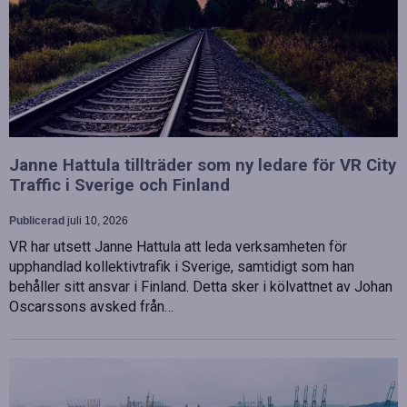
Janne Hattula tillträder som ny ledare för VR City
Traffic i Sverige och Finland
Publicerad
juli 10, 2026
VR har utsett Janne Hattula att leda verksamheten för
upphandlad kollektivtrafik i Sverige, samtidigt som han
behåller sitt ansvar i Finland. Detta sker i kölvattnet av Johan
Oscarssons avsked från…