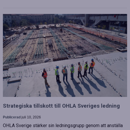
Strategiska tillskott till OHLA Sveriges ledning
Publicerad
juli 10, 2026
OHLA Sverige stärker sin ledningsgrupp genom att anställa