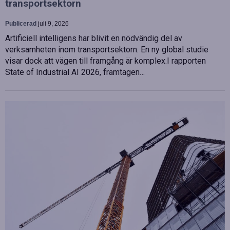
transportsektorn
Publicerad
juli 9, 2026
Artificiell intelligens har blivit en nödvändig del av
verksamheten inom transportsektorn. En ny global studie
visar dock att vägen till framgång är komplex.I rapporten
State of Industrial AI 2026, framtagen…