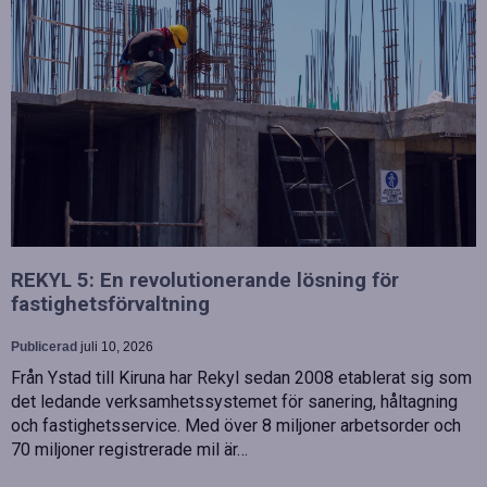
REKYL 5: En revolutionerande lösning för
fastighetsförvaltning
Publicerad
juli 10, 2026
Från Ystad till Kiruna har Rekyl sedan 2008 etablerat sig som
det ledande verksamhetssystemet för sanering, håltagning
och fastighetsservice. Med över 8 miljoner arbetsorder och
70 miljoner registrerade mil är…