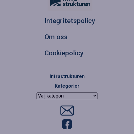
Integritetspolicy
Om oss
Cookiepolicy
Infrastrukturen
Kategorier
Kategorier