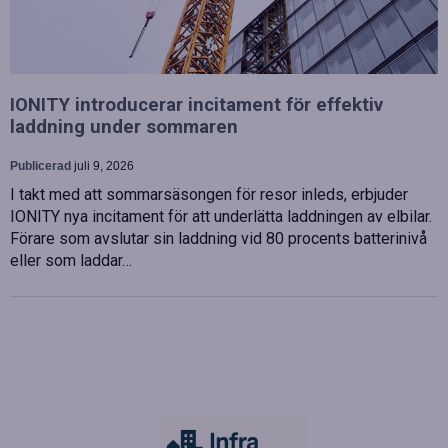
IONITY introducerar incitament för effektiv
laddning under sommaren
Publicerad
juli 9, 2026
I takt med att sommarsäsongen för resor inleds, erbjuder
IONITY nya incitament för att underlätta laddningen av elbilar.
Förare som avslutar sin laddning vid 80 procents batterinivå
eller som laddar…