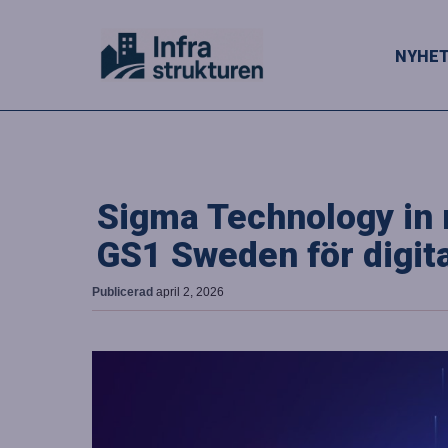
NYHE
Sigma Technology in
GS1 Sweden för digit
Publicerad
april 2, 2026