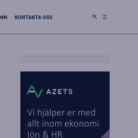
MN
KONTAKTA OSS