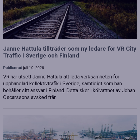
Janne Hattula tillträder som ny ledare för VR City
Traffic i Sverige och Finland
Publicerad
juli 10, 2026
VR har utsett Janne Hattula att leda verksamheten för
upphandlad kollektivtrafik i Sverige, samtidigt som han
behåller sitt ansvar i Finland. Detta sker i kölvattnet av Johan
Oscarssons avsked från…