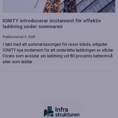
IONITY introducerar incitament för effektiv
laddning under sommaren
Publicerad
juli 9, 2026
I takt med att sommarsäsongen för resor inleds, erbjuder
IONITY nya incitament för att underlätta laddningen av elbilar.
Förare som avslutar sin laddning vid 80 procents batterinivå
eller som laddar…