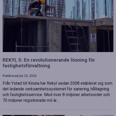
REKYL 5: En revolutionerande lösning för
fastighetsförvaltning
Publicerad
juli 10, 2026
Från Ystad till Kiruna har Rekyl sedan 2008 etablerat sig som
det ledande verksamhetssystemet för sanering, håltagning
och fastighetsservice. Med över 8 miljoner arbetsorder och
70 miljoner registrerade mil är…