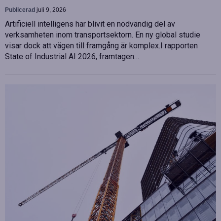
Publicerad
juli 9, 2026
Artificiell intelligens har blivit en nödvändig del av
verksamheten inom transportsektorn. En ny global studie
visar dock att vägen till framgång är komplex.I rapporten
State of Industrial AI 2026, framtagen…