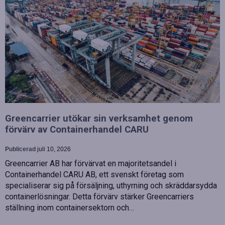
Greencarrier utökar sin verksamhet genom
förvärv av Containerhandel CARU
Publicerad
juli 10, 2026
Greencarrier AB har förvärvat en majoritetsandel i
Containerhandel CARU AB, ett svenskt företag som
specialiserar sig på försäljning, uthyrning och skräddarsydda
containerlösningar. Detta förvärv stärker Greencarriers
ställning inom containersektorn och…