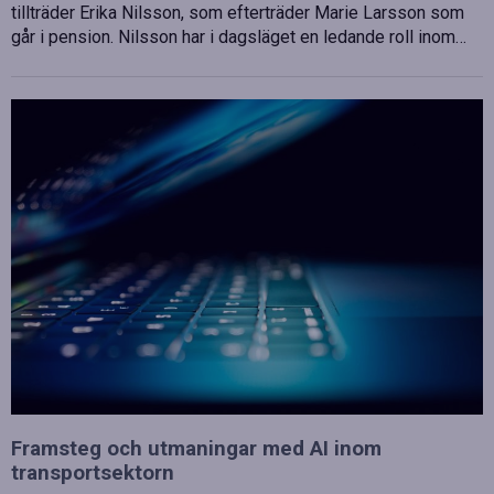
tillträder Erika Nilsson, som efterträder Marie Larsson som
går i pension. Nilsson har i dagsläget en ledande roll inom…
Framsteg och utmaningar med AI inom
transportsektorn