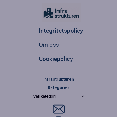
Integritetspolicy
Om oss
Cookiepolicy
Infrastrukturen
Kategorier
Kategorier