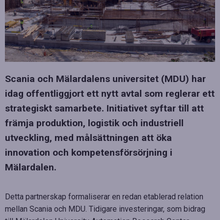
Scania och Mälardalens universitet (MDU) har
idag offentliggjort ett nytt avtal som reglerar ett
strategiskt samarbete. Initiativet syftar till att
främja produktion, logistik och industriell
utveckling, med målsättningen att öka
innovation och kompetensförsörjning i
Mälardalen.
Detta partnerskap formaliserar en redan etablerad relation
mellan Scania och MDU. Tidigare investeringar, som bidrag