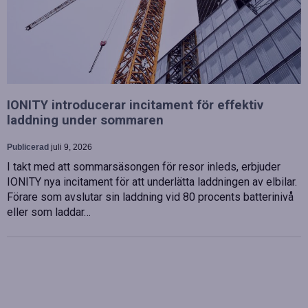
IONITY introducerar incitament för effektiv
laddning under sommaren
Publicerad
juli 9, 2026
I takt med att sommarsäsongen för resor inleds, erbjuder
IONITY nya incitament för att underlätta laddningen av elbilar.
Förare som avslutar sin laddning vid 80 procents batterinivå
eller som laddar…