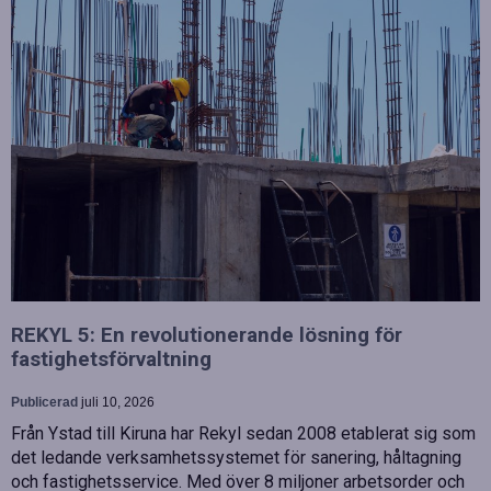
REKYL 5: En revolutionerande lösning för
fastighetsförvaltning
Publicerad
juli 10, 2026
Från Ystad till Kiruna har Rekyl sedan 2008 etablerat sig som
det ledande verksamhetssystemet för sanering, håltagning
och fastighetsservice. Med över 8 miljoner arbetsorder och