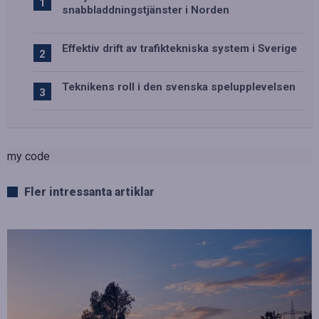
snabbladdningstjänster i Norden
Effektiv drift av trafiktekniska system i Sverige
Teknikens roll i den svenska spelupplevelsen
my code
Fler intressanta artiklar