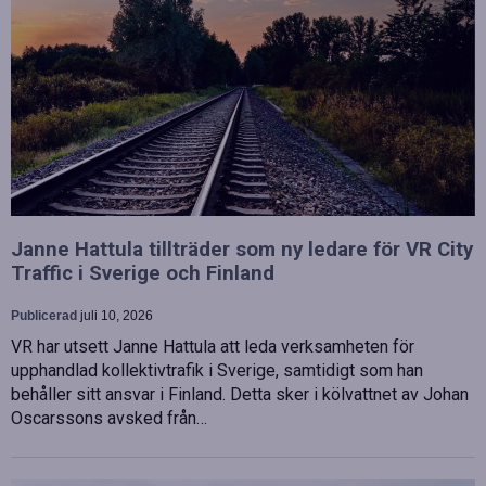
Janne Hattula tillträder som ny ledare för VR City
Traffic i Sverige och Finland
Publicerad
juli 10, 2026
VR har utsett Janne Hattula att leda verksamheten för
upphandlad kollektivtrafik i Sverige, samtidigt som han
behåller sitt ansvar i Finland. Detta sker i kölvattnet av Johan
Oscarssons avsked från…