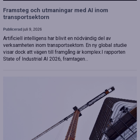
Framsteg och utmaningar med AI inom
transportsektorn
Publicerad
juli 9, 2026
Artificiell intelligens har blivit en nödvändig del av
verksamheten inom transportsektorn. En ny global studie
visar dock att vägen till framgång är komplex.I rapporten
State of Industrial AI 2026, framtagen…