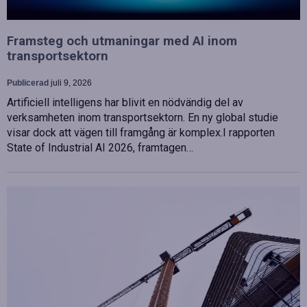
Framsteg och utmaningar med AI inom
transportsektorn
Publicerad
juli 9, 2026
Artificiell intelligens har blivit en nödvändig del av
verksamheten inom transportsektorn. En ny global studie
visar dock att vägen till framgång är komplex.I rapporten
State of Industrial AI 2026, framtagen…