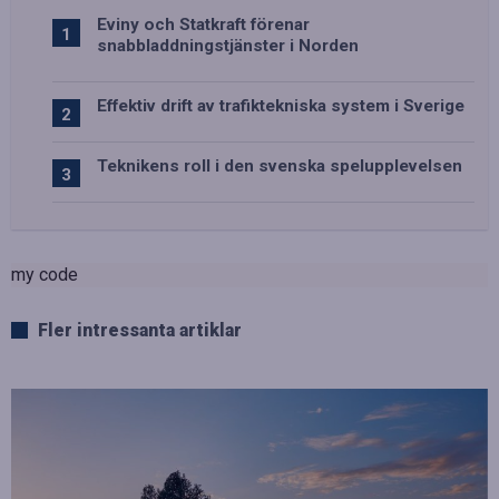
Eviny och Statkraft förenar
snabbladdningstjänster i Norden
Effektiv drift av trafiktekniska system i Sverige
Teknikens roll i den svenska spelupplevelsen
my code
Fler intressanta artiklar