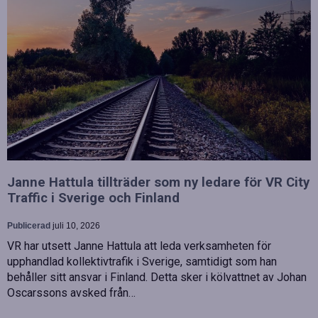
Janne Hattula tillträder som ny ledare för VR City
Traffic i Sverige och Finland
Publicerad
juli 10, 2026
VR har utsett Janne Hattula att leda verksamheten för
upphandlad kollektivtrafik i Sverige, samtidigt som han
behåller sitt ansvar i Finland. Detta sker i kölvattnet av Johan
Oscarssons avsked från…