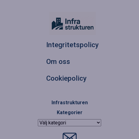
Integritetspolicy
Om oss
Cookiepolicy
Infrastrukturen
Kategorier
Kategorier