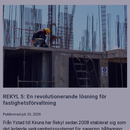
REKYL 5: En revolutionerande lösning för
fastighetsförvaltning
Publicerad
juli 10, 2026
Från Ystad till Kiruna har Rekyl sedan 2008 etablerat sig som
det ledande verksamhetssystemet för sanering, håltagning