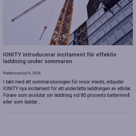
IONITY introducerar incitament för effektiv
laddning under sommaren
Publicerad
juli 9, 2026
I takt med att sommarsäsongen för resor inleds, erbjuder
IONITY nya incitament för att underlätta laddningen av elbilar.
Förare som avslutar sin laddning vid 80 procents batterinivå
eller som laddar…