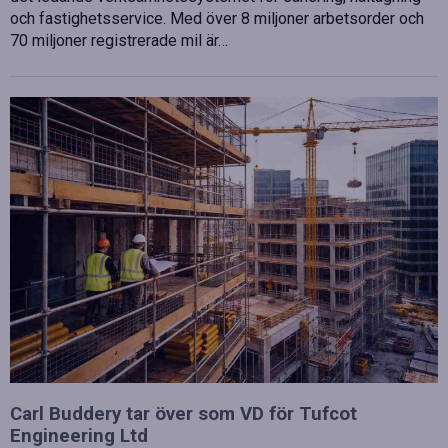
och fastighetsservice. Med över 8 miljoner arbetsorder och
70 miljoner registrerade mil är…
Carl Buddery tar över som VD för Tufcot
Engineering Ltd