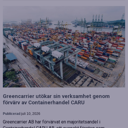
Greencarrier utökar sin verksamhet genom
förvärv av Containerhandel CARU
Publicerad
juli 10, 2026
Greencarrier AB har förvärvat en majoritetsandel i