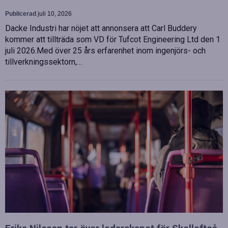
Publicerad
juli 10, 2026
Dacke Industri har nöjet att annonsera att Carl Buddery
kommer att tillträda som VD för Tufcot Engineering Ltd den 1
juli 2026.Med över 25 års erfarenhet inom ingenjörs- och
tillverkningssektorn,…