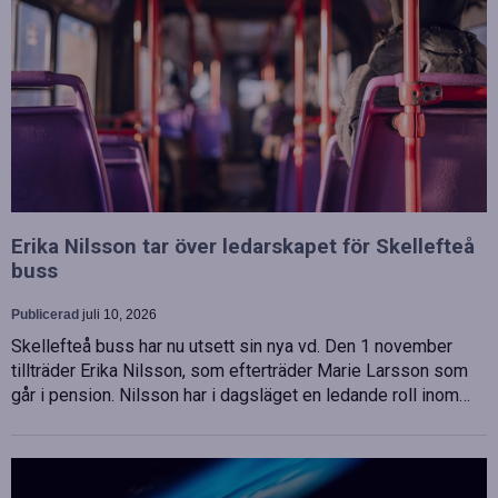
Erika Nilsson tar över ledarskapet för Skellefteå
buss
Publicerad
juli 10, 2026
Skellefteå buss har nu utsett sin nya vd. Den 1 november
tillträder Erika Nilsson, som efterträder Marie Larsson som
går i pension. Nilsson har i dagsläget en ledande roll inom…