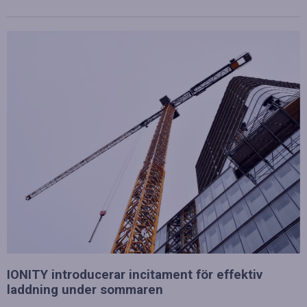
IONITY introducerar incitament för effektiv
laddning under sommaren