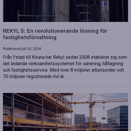
REKYL 5: En revolutionerande lösning för
fastighetsförvaltning
Publicerad
juli 10, 2026
Från Ystad till Kiruna har Rekyl sedan 2008 etablerat sig som
det ledande verksamhetssystemet för sanering, håltagning
och fastighetsservice. Med över 8 miljoner arbetsorder och
70 miljoner registrerade mil är…