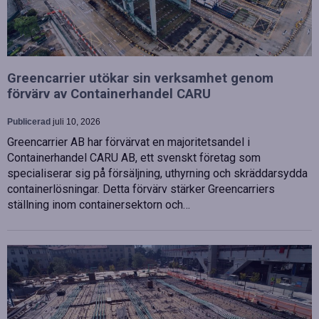
Greencarrier utökar sin verksamhet genom
förvärv av Containerhandel CARU
Publicerad
juli 10, 2026
Greencarrier AB har förvärvat en majoritetsandel i
Containerhandel CARU AB, ett svenskt företag som
specialiserar sig på försäljning, uthyrning och skräddarsydda
containerlösningar. Detta förvärv stärker Greencarriers
ställning inom containersektorn och…