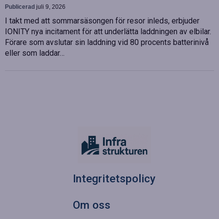
Publicerad
juli 9, 2026
I takt med att sommarsäsongen för resor inleds, erbjuder
IONITY nya incitament för att underlätta laddningen av elbilar.
Förare som avslutar sin laddning vid 80 procents batterinivå
eller som laddar…
Integritetspolicy
Om oss