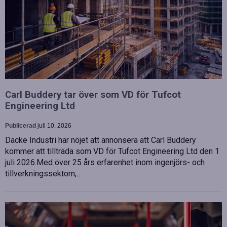
Carl Buddery tar över som VD för Tufcot
Engineering Ltd
Publicerad
juli 10, 2026
Dacke Industri har nöjet att annonsera att Carl Buddery
kommer att tillträda som VD för Tufcot Engineering Ltd den 1
juli 2026.Med över 25 års erfarenhet inom ingenjörs- och
tillverkningssektorn,…