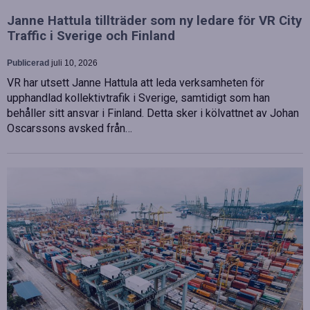
Janne Hattula tillträder som ny ledare för VR City
Traffic i Sverige och Finland
Publicerad
juli 10, 2026
VR har utsett Janne Hattula att leda verksamheten för
upphandlad kollektivtrafik i Sverige, samtidigt som han
behåller sitt ansvar i Finland. Detta sker i kölvattnet av Johan
Oscarssons avsked från…