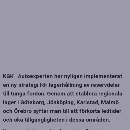
KGK | Autoexperten har nyligen implementerat
en ny strategi för lagerhållning av reservdelar
till tunga fordon. Genom att etablera regionala
lager i Göteborg, Jönköping, Karlstad, Malmö
och Örebro syftar man till att förkorta ledtider
och öka tillgängligheten i dessa områden.