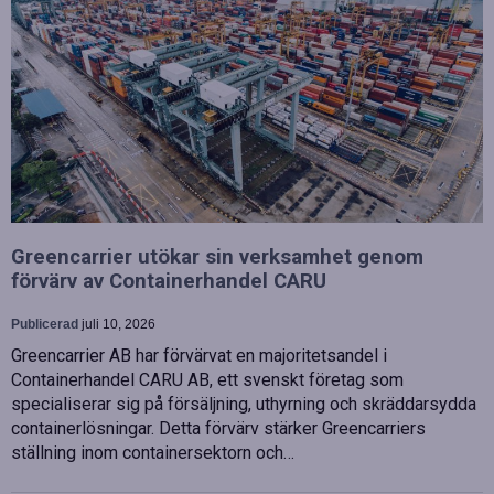
Greencarrier utökar sin verksamhet genom
förvärv av Containerhandel CARU
Publicerad
juli 10, 2026
Greencarrier AB har förvärvat en majoritetsandel i
Containerhandel CARU AB, ett svenskt företag som
specialiserar sig på försäljning, uthyrning och skräddarsydda
containerlösningar. Detta förvärv stärker Greencarriers
ställning inom containersektorn och…