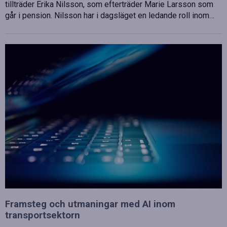
tillträder Erika Nilsson, som efterträder Marie Larsson som
går i pension. Nilsson har i dagsläget en ledande roll inom…
Framsteg och utmaningar med AI inom
transportsektorn