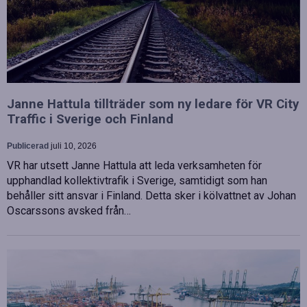
Janne Hattula tillträder som ny ledare för VR City
Traffic i Sverige och Finland
Publicerad
juli 10, 2026
VR har utsett Janne Hattula att leda verksamheten för
upphandlad kollektivtrafik i Sverige, samtidigt som han
behåller sitt ansvar i Finland. Detta sker i kölvattnet av Johan
Oscarssons avsked från…