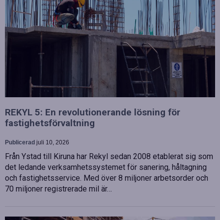
REKYL 5: En revolutionerande lösning för
fastighetsförvaltning
Publicerad
juli 10, 2026
Från Ystad till Kiruna har Rekyl sedan 2008 etablerat sig som
det ledande verksamhetssystemet för sanering, håltagning
och fastighetsservice. Med över 8 miljoner arbetsorder och
70 miljoner registrerade mil är…