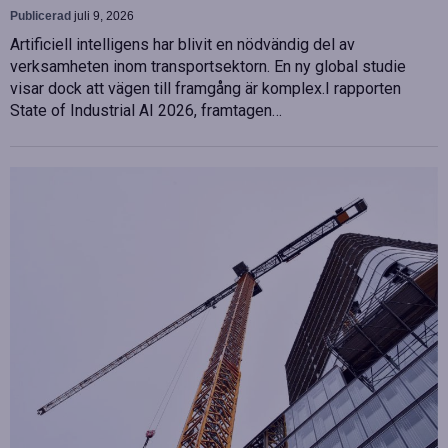
Publicerad
juli 9, 2026
Artificiell intelligens har blivit en nödvändig del av
verksamheten inom transportsektorn. En ny global studie
visar dock att vägen till framgång är komplex.I rapporten
State of Industrial AI 2026, framtagen…