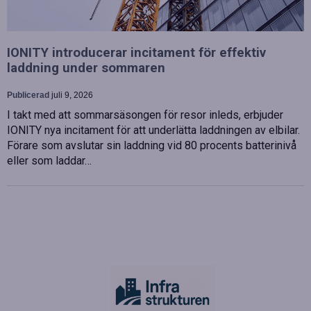
IONITY introducerar incitament för effektiv
laddning under sommaren
Publicerad
juli 9, 2026
I takt med att sommarsäsongen för resor inleds, erbjuder
IONITY nya incitament för att underlätta laddningen av elbilar.
Förare som avslutar sin laddning vid 80 procents batterinivå
eller som laddar…