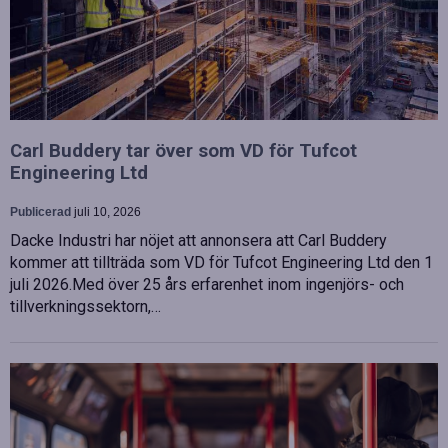
Carl Buddery tar över som VD för Tufcot
Engineering Ltd
Publicerad
juli 10, 2026
Dacke Industri har nöjet att annonsera att Carl Buddery
kommer att tillträda som VD för Tufcot Engineering Ltd den 1
juli 2026.Med över 25 års erfarenhet inom ingenjörs- och
tillverkningssektorn,…