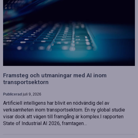
Framsteg och utmaningar med AI inom
transportsektorn
Publicerad
juli 9, 2026
Artificiell intelligens har blivit en nödvändig del av
verksamheten inom transportsektorn. En ny global studie
visar dock att vägen till framgång är komplex.I rapporten
State of Industrial AI 2026, framtagen…