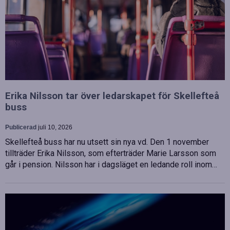
Erika Nilsson tar över ledarskapet för Skellefteå
buss
Publicerad
juli 10, 2026
Skellefteå buss har nu utsett sin nya vd. Den 1 november
tillträder Erika Nilsson, som efterträder Marie Larsson som
går i pension. Nilsson har i dagsläget en ledande roll inom…