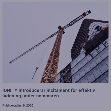
IONITY introducerar incitament för effektiv
laddning under sommaren
Publicerad
juli 9, 2026