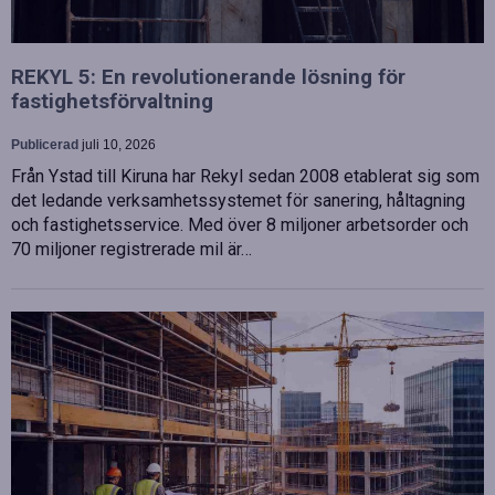
REKYL 5: En revolutionerande lösning för
fastighetsförvaltning
Publicerad
juli 10, 2026
Från Ystad till Kiruna har Rekyl sedan 2008 etablerat sig som
det ledande verksamhetssystemet för sanering, håltagning
och fastighetsservice. Med över 8 miljoner arbetsorder och
70 miljoner registrerade mil är…