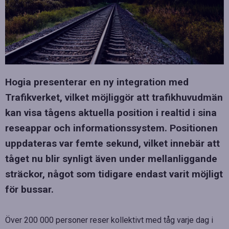
Hogia presenterar en ny integration med
Trafikverket, vilket möjliggör att trafikhuvudmän
kan visa tågens aktuella position i realtid i sina
reseappar och informationssystem. Positionen
uppdateras var femte sekund, vilket innebär att
tåget nu blir synligt även under mellanliggande
sträckor, något som tidigare endast varit möjligt
för bussar.
Över 200 000 personer reser kollektivt med tåg varje dag i