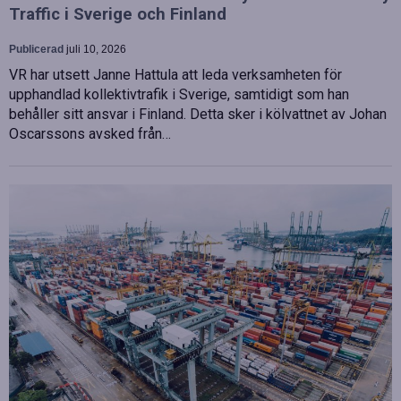
Traffic i Sverige och Finland
Publicerad
juli 10, 2026
VR har utsett Janne Hattula att leda verksamheten för
upphandlad kollektivtrafik i Sverige, samtidigt som han
behåller sitt ansvar i Finland. Detta sker i kölvattnet av Johan
Oscarssons avsked från…