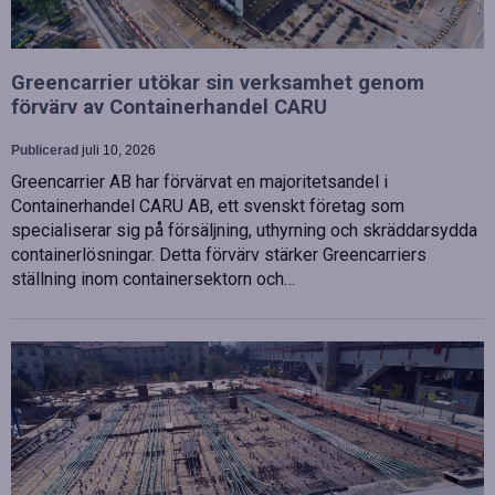
Greencarrier utökar sin verksamhet genom
förvärv av Containerhandel CARU
Publicerad
juli 10, 2026
Greencarrier AB har förvärvat en majoritetsandel i
Containerhandel CARU AB, ett svenskt företag som
specialiserar sig på försäljning, uthyrning och skräddarsydda
containerlösningar. Detta förvärv stärker Greencarriers
ställning inom containersektorn och…