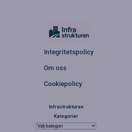
Integritetspolicy
Om oss
Cookiepolicy
Infrastrukturen
Kategorier
Kategorier