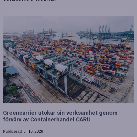
Greencarrier utökar sin verksamhet genom
förvärv av Containerhandel CARU
Publicerad
juli 10, 2026