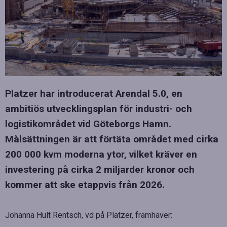
Platzer har introducerat Arendal 5.0, en
ambitiös utvecklingsplan för industri- och
logistikområdet vid Göteborgs Hamn.
Målsättningen är att förtäta området med cirka
200 000 kvm moderna ytor, vilket kräver en
investering på cirka 2 miljarder kronor och
kommer att ske etappvis från 2026.
Johanna Hult Rentsch, vd på Platzer, framhäver: