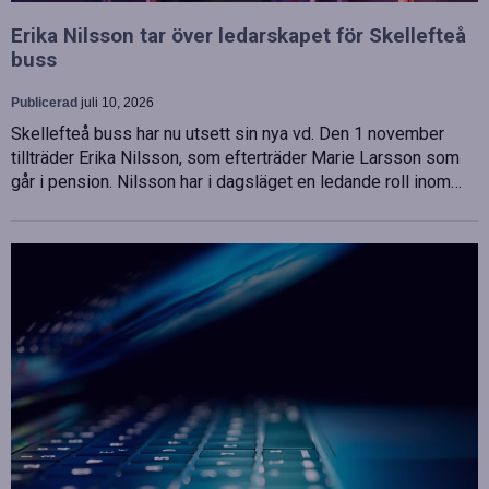
Erika Nilsson tar över ledarskapet för Skellefteå
buss
Publicerad
juli 10, 2026
Skellefteå buss har nu utsett sin nya vd. Den 1 november
tillträder Erika Nilsson, som efterträder Marie Larsson som
går i pension. Nilsson har i dagsläget en ledande roll inom…