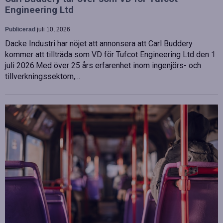
Engineering Ltd
Publicerad
juli 10, 2026
Dacke Industri har nöjet att annonsera att Carl Buddery
kommer att tillträda som VD för Tufcot Engineering Ltd den 1
juli 2026.Med över 25 års erfarenhet inom ingenjörs- och
tillverkningssektorn,…