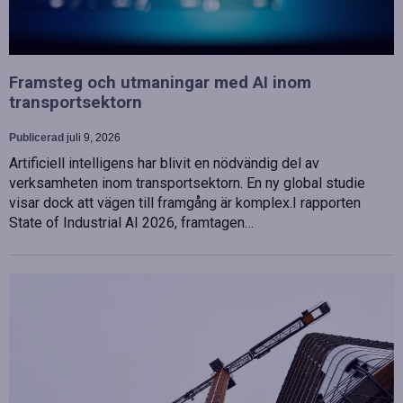
Framsteg och utmaningar med AI inom
transportsektorn
Publicerad
juli 9, 2026
Artificiell intelligens har blivit en nödvändig del av
verksamheten inom transportsektorn. En ny global studie
visar dock att vägen till framgång är komplex.I rapporten
State of Industrial AI 2026, framtagen…