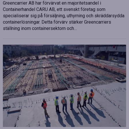
Greencarrier AB har förvärvat en majoritetsandel i
Containerhandel CARU AB, ett svenskt företag som
specialiserar sig på försäljning, uthyrning och skräddarsydda
containerlösningar. Detta förvärv stärker Greencarriers
ställning inom containersektorn och…