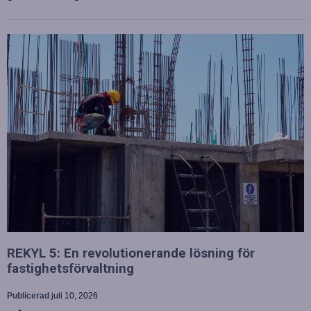
REKYL 5: En revolutionerande lösning för
fastighetsförvaltning
Publicerad
juli 10, 2026