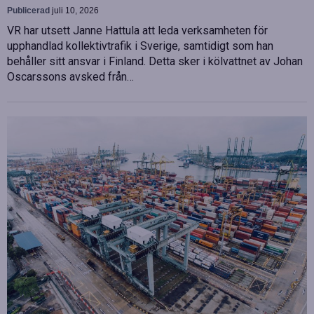
Publicerad
juli 10, 2026
VR har utsett Janne Hattula att leda verksamheten för
upphandlad kollektivtrafik i Sverige, samtidigt som han
behåller sitt ansvar i Finland. Detta sker i kölvattnet av Johan
Oscarssons avsked från…