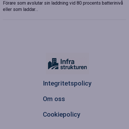
Förare som avslutar sin laddning vid 80 procents batterinivå
eller som laddar…
Integritetspolicy
Om oss
Cookiepolicy