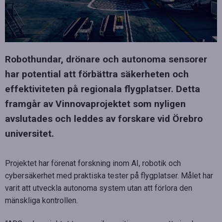
Robothundar, drönare och autonoma sensorer
har potential att förbättra säkerheten och
effektiviteten på regionala flygplatser. Detta
framgår av Vinnovaprojektet som nyligen
avslutades och leddes av forskare vid Örebro
universitet.
Projektet har förenat forskning inom AI, robotik och
cybersäkerhet med praktiska tester på flygplatser. Målet har
varit att utveckla autonoma system utan att förlora den
mänskliga kontrollen.