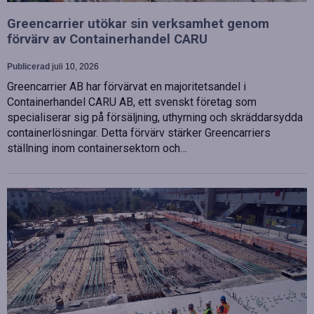
Greencarrier utökar sin verksamhet genom
förvärv av Containerhandel CARU
Publicerad
juli 10, 2026
Greencarrier AB har förvärvat en majoritetsandel i
Containerhandel CARU AB, ett svenskt företag som
specialiserar sig på försäljning, uthyrning och skräddarsydda
containerlösningar. Detta förvärv stärker Greencarriers
ställning inom containersektorn och…