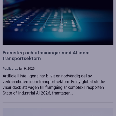
Framsteg och utmaningar med AI inom
transportsektorn
Publicerad
juli 9, 2026
Artificiell intelligens har blivit en nödvändig del av
verksamheten inom transportsektorn. En ny global studie
visar dock att vägen till framgång är komplex.I rapporten
State of Industrial AI 2026, framtagen…