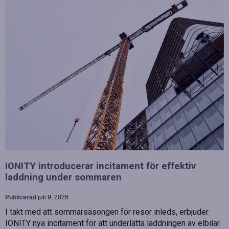
IONITY introducerar incitament för effektiv
laddning under sommaren
Publicerad
juli 9, 2026
I takt med att sommarsäsongen för resor inleds, erbjuder
IONITY nya incitament för att underlätta laddningen av elbilar.