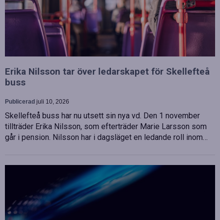
Erika Nilsson tar över ledarskapet för Skellefteå
buss
Publicerad
juli 10, 2026
Skellefteå buss har nu utsett sin nya vd. Den 1 november
tillträder Erika Nilsson, som efterträder Marie Larsson som
går i pension. Nilsson har i dagsläget en ledande roll inom…