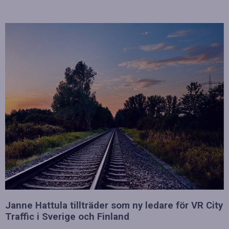
Janne Hattula tillträder som ny ledare för VR City
Traffic i Sverige och Finland