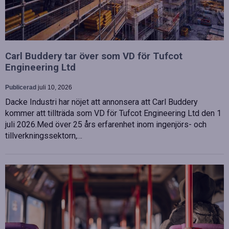
Carl Buddery tar över som VD för Tufcot
Engineering Ltd
Publicerad
juli 10, 2026
Dacke Industri har nöjet att annonsera att Carl Buddery
kommer att tillträda som VD för Tufcot Engineering Ltd den 1
juli 2026.Med över 25 års erfarenhet inom ingenjörs- och
tillverkningssektorn,…