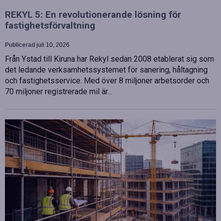
REKYL 5: En revolutionerande lösning för
fastighetsförvaltning
Publicerad
juli 10, 2026
Från Ystad till Kiruna har Rekyl sedan 2008 etablerat sig som
det ledande verksamhetssystemet för sanering, håltagning
och fastighetsservice. Med över 8 miljoner arbetsorder och
70 miljoner registrerade mil är…