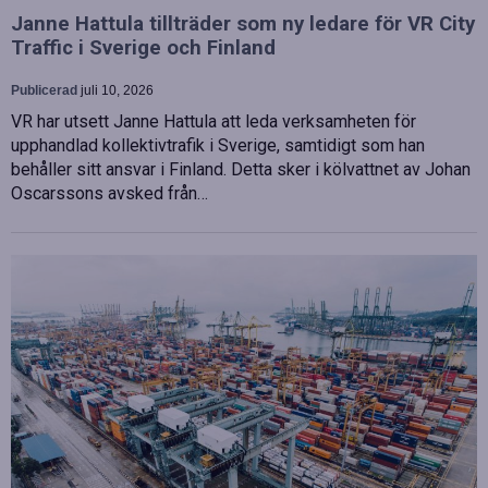
Janne Hattula tillträder som ny ledare för VR City
Traffic i Sverige och Finland
Publicerad
juli 10, 2026
VR har utsett Janne Hattula att leda verksamheten för
upphandlad kollektivtrafik i Sverige, samtidigt som han
behåller sitt ansvar i Finland. Detta sker i kölvattnet av Johan
Oscarssons avsked från…