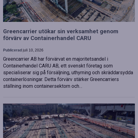
Greencarrier utökar sin verksamhet genom
förvärv av Containerhandel CARU
Publicerad
juli 10, 2026
Greencarrier AB har förvärvat en majoritetsandel i
Containerhandel CARU AB, ett svenskt företag som
specialiserar sig på försäljning, uthyrning och skräddarsydda
containerlösningar. Detta förvärv stärker Greencarriers
ställning inom containersektorn och…