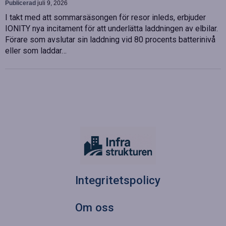
Publicerad
juli 9, 2026
I takt med att sommarsäsongen för resor inleds, erbjuder
IONITY nya incitament för att underlätta laddningen av elbilar.
Förare som avslutar sin laddning vid 80 procents batterinivå
eller som laddar…
Integritetspolicy
Om oss