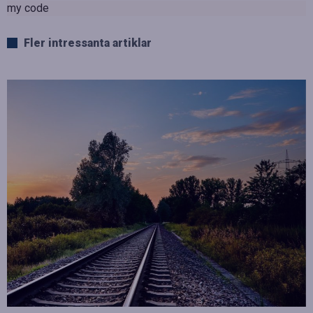
my code
Fler intressanta artiklar