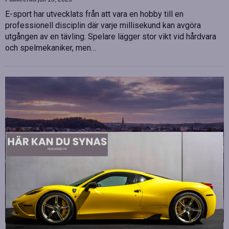
E-sport har utvecklats från att vara en hobby till en
professionell disciplin där varje millisekund kan avgöra
utgången av en tävling. Spelare lägger stor vikt vid hårdvara
och spelmekaniker, men…