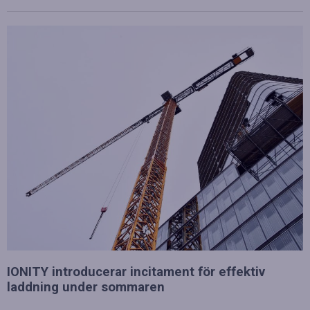
IONITY introducerar incitament för effektiv
laddning under sommaren