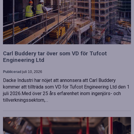
Carl Buddery tar över som VD för Tufcot
Engineering Ltd
Publicerad
juli 10, 2026
Dacke Industri har nöjet att annonsera att Carl Buddery
kommer att tillträda som VD för Tufcot Engineering Ltd den 1
juli 2026.Med över 25 års erfarenhet inom ingenjörs- och
tillverkningssektorn,…