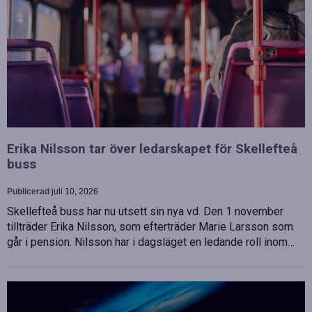
Erika Nilsson tar över ledarskapet för Skellefteå
buss
Publicerad
juli 10, 2026
Skellefteå buss har nu utsett sin nya vd. Den 1 november
tillträder Erika Nilsson, som efterträder Marie Larsson som
går i pension. Nilsson har i dagsläget en ledande roll inom…