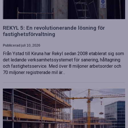
REKYL 5: En revolutionerande lösning för
fastighetsförvaltning
Publicerad
juli 10, 2026
Från Ystad till Kiruna har Rekyl sedan 2008 etablerat sig som
det ledande verksamhetssystemet för sanering, håltagning
och fastighetsservice. Med över 8 miljoner arbetsorder och
70 miljoner registrerade mil är…