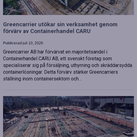
Greencarrier utökar sin verksamhet genom
förvärv av Containerhandel CARU
Publicerad
juli 10, 2026
Greencarrier AB har förvärvat en majoritetsandel i
Containerhandel CARU AB, ett svenskt företag som
specialiserar sig på försäljning, uthyrning och skräddarsydda
containerlösningar. Detta förvärv stärker Greencarriers
ställning inom containersektorn och…