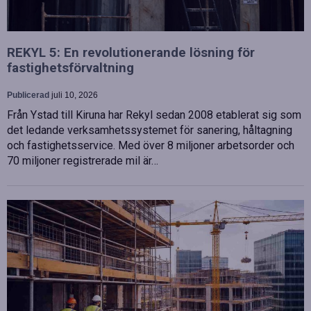
REKYL 5: En revolutionerande lösning för
fastighetsförvaltning
Publicerad
juli 10, 2026
Från Ystad till Kiruna har Rekyl sedan 2008 etablerat sig som
det ledande verksamhetssystemet för sanering, håltagning
och fastighetsservice. Med över 8 miljoner arbetsorder och
70 miljoner registrerade mil är…