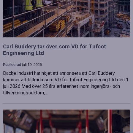
Carl Buddery tar över som VD för Tufcot
Engineering Ltd
Publicerad
juli 10, 2026
Dacke Industri har nöjet att annonsera att Carl Buddery
kommer att tillträda som VD för Tufcot Engineering Ltd den 1
juli 2026.Med över 25 års erfarenhet inom ingenjörs- och
tillverkningssektorn,…