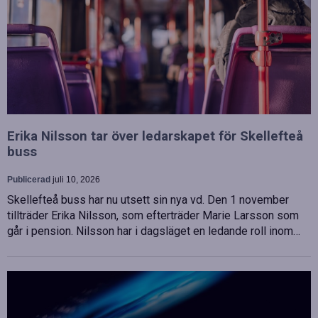
Erika Nilsson tar över ledarskapet för Skellefteå
buss
Publicerad
juli 10, 2026
Skellefteå buss har nu utsett sin nya vd. Den 1 november
tillträder Erika Nilsson, som efterträder Marie Larsson som
går i pension. Nilsson har i dagsläget en ledande roll inom…