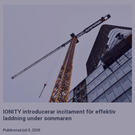
IONITY introducerar incitament för effektiv
laddning under sommaren
Publicerad
juli 9, 2026