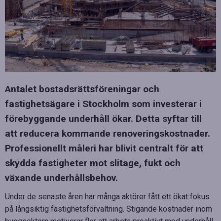
Antalet bostadsrättsföreningar och
fastighetsägare i Stockholm som investerar i
förebyggande underhåll ökar. Detta syftar till
att reducera kommande renoveringskostnader.
Professionellt måleri har blivit centralt för att
skydda fastigheter mot slitage, fukt och
växande underhållsbehov.
Under de senaste åren har många aktörer fått ett ökat fokus
på långsiktig fastighetsförvaltning. Stigande kostnader inom