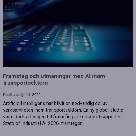
Framsteg och utmaningar med AI inom
transportsektorn
Publicerad
juli 9, 2026
Artificiell intelligens har blivit en nödvändig del av
verksamheten inom transportsektorn. En ny global studie
visar dock att vägen till framgång är komplex.I rapporten
State of Industrial AI 2026, framtagen…