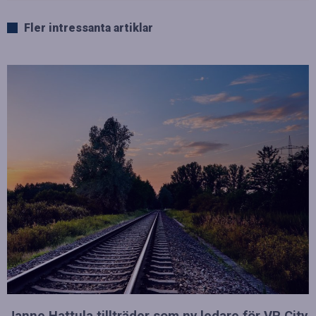
Fler intressanta artiklar