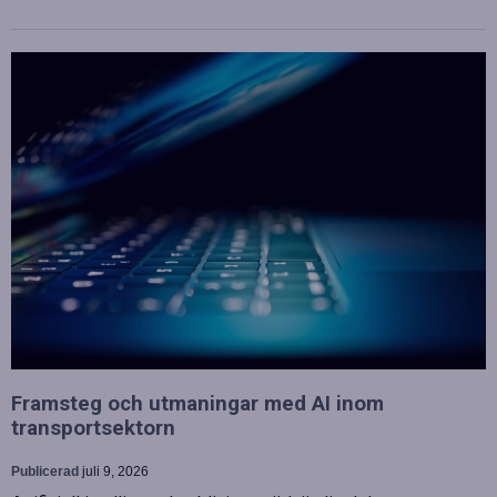
Framsteg och utmaningar med AI inom
transportsektorn
Publicerad
juli 9, 2026