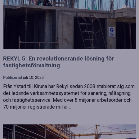
REKYL 5: En revolutionerande lösning för
fastighetsförvaltning
Publicerad
juli 10, 2026
Från Ystad till Kiruna har Rekyl sedan 2008 etablerat sig som
det ledande verksamhetssystemet för sanering, håltagning
och fastighetsservice. Med över 8 miljoner arbetsorder och
70 miljoner registrerade mil är…