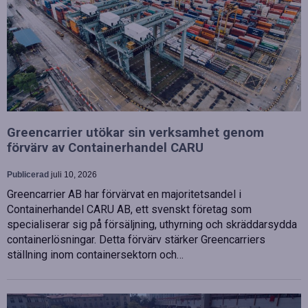
Greencarrier utökar sin verksamhet genom
förvärv av Containerhandel CARU
Publicerad
juli 10, 2026
Greencarrier AB har förvärvat en majoritetsandel i
Containerhandel CARU AB, ett svenskt företag som
specialiserar sig på försäljning, uthyrning och skräddarsydda
containerlösningar. Detta förvärv stärker Greencarriers
ställning inom containersektorn och…