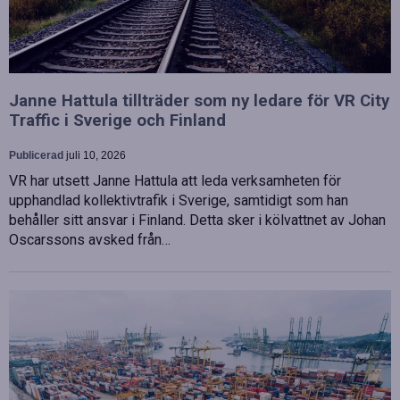
Janne Hattula tillträder som ny ledare för VR City
Traffic i Sverige och Finland
Publicerad
juli 10, 2026
VR har utsett Janne Hattula att leda verksamheten för
upphandlad kollektivtrafik i Sverige, samtidigt som han
behåller sitt ansvar i Finland. Detta sker i kölvattnet av Johan
Oscarssons avsked från…