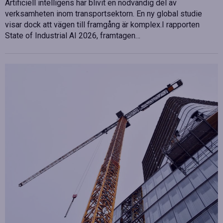
Artificiell intelligens har blivit en nödvändig del av
verksamheten inom transportsektorn. En ny global studie
visar dock att vägen till framgång är komplex.I rapporten
State of Industrial AI 2026, framtagen…