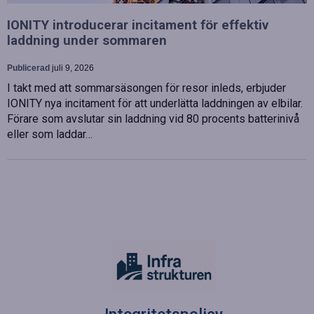
IONITY introducerar incitament för effektiv
laddning under sommaren
Publicerad
juli 9, 2026
I takt med att sommarsäsongen för resor inleds, erbjuder
IONITY nya incitament för att underlätta laddningen av elbilar.
Förare som avslutar sin laddning vid 80 procents batterinivå
eller som laddar…