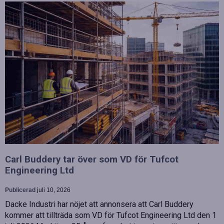
Carl Buddery tar över som VD för Tufcot
Engineering Ltd
Publicerad
juli 10, 2026
Dacke Industri har nöjet att annonsera att Carl Buddery
kommer att tillträda som VD för Tufcot Engineering Ltd den 1