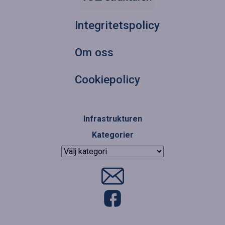
Integritetspolicy
Om oss
Cookiepolicy
Infrastrukturen
Kategorier
Kategorier