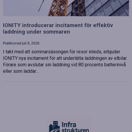
IONITY introducerar incitament för effektiv
laddning under sommaren
Publicerad
juli 9, 2026
I takt med att sommarsäsongen för resor inleds, erbjuder
IONITY nya incitament för att underlätta laddningen av elbilar.
Förare som avslutar sin laddning vid 80 procents batterinivå
eller som laddar…