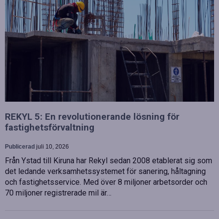
REKYL 5: En revolutionerande lösning för
fastighetsförvaltning
Publicerad
juli 10, 2026
Från Ystad till Kiruna har Rekyl sedan 2008 etablerat sig som
det ledande verksamhetssystemet för sanering, håltagning
och fastighetsservice. Med över 8 miljoner arbetsorder och
70 miljoner registrerade mil är…