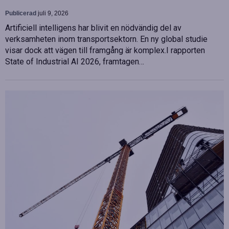
Publicerad
juli 9, 2026
Artificiell intelligens har blivit en nödvändig del av
verksamheten inom transportsektorn. En ny global studie
visar dock att vägen till framgång är komplex.I rapporten
State of Industrial AI 2026, framtagen…