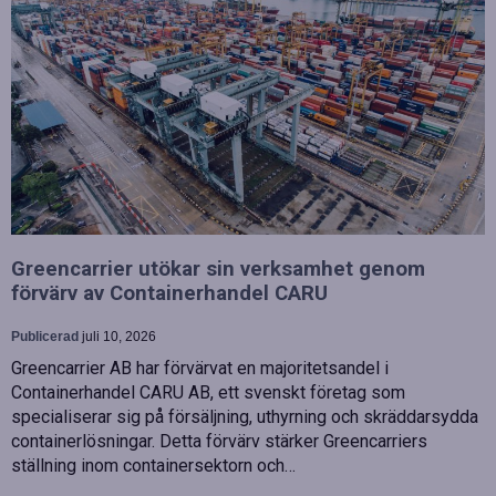
Greencarrier utökar sin verksamhet genom
förvärv av Containerhandel CARU
Publicerad
juli 10, 2026
Greencarrier AB har förvärvat en majoritetsandel i
Containerhandel CARU AB, ett svenskt företag som
specialiserar sig på försäljning, uthyrning och skräddarsydda
containerlösningar. Detta förvärv stärker Greencarriers
ställning inom containersektorn och…