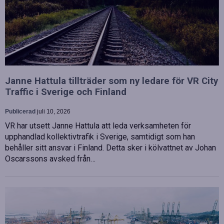
Janne Hattula tillträder som ny ledare för VR City
Traffic i Sverige och Finland
Publicerad
juli 10, 2026
VR har utsett Janne Hattula att leda verksamheten för
upphandlad kollektivtrafik i Sverige, samtidigt som han
behåller sitt ansvar i Finland. Detta sker i kölvattnet av Johan
Oscarssons avsked från…