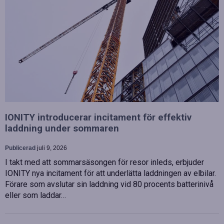
IONITY introducerar incitament för effektiv
laddning under sommaren
Publicerad
juli 9, 2026
I takt med att sommarsäsongen för resor inleds, erbjuder
IONITY nya incitament för att underlätta laddningen av elbilar.
Förare som avslutar sin laddning vid 80 procents batterinivå
eller som laddar…