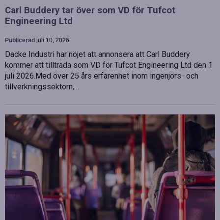
Carl Buddery tar över som VD för Tufcot
Engineering Ltd
Publicerad
juli 10, 2026
Dacke Industri har nöjet att annonsera att Carl Buddery
kommer att tillträda som VD för Tufcot Engineering Ltd den 1
juli 2026.Med över 25 års erfarenhet inom ingenjörs- och
tillverkningssektorn,…