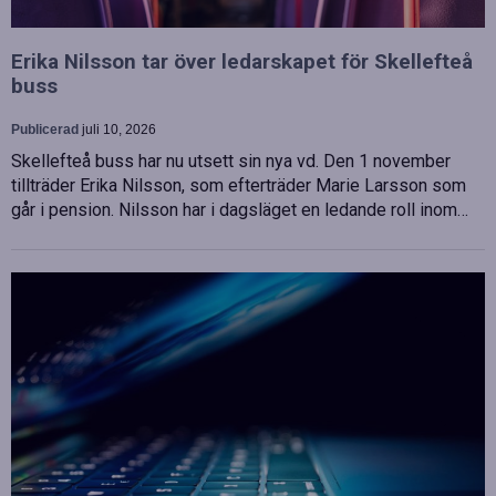
Erika Nilsson tar över ledarskapet för Skellefteå
buss
Publicerad
juli 10, 2026
Skellefteå buss har nu utsett sin nya vd. Den 1 november
tillträder Erika Nilsson, som efterträder Marie Larsson som
går i pension. Nilsson har i dagsläget en ledande roll inom…