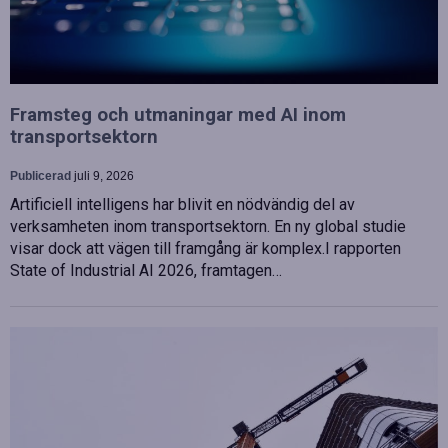
Framsteg och utmaningar med AI inom
transportsektorn
Publicerad
juli 9, 2026
Artificiell intelligens har blivit en nödvändig del av
verksamheten inom transportsektorn. En ny global studie
visar dock att vägen till framgång är komplex.I rapporten
State of Industrial AI 2026, framtagen…