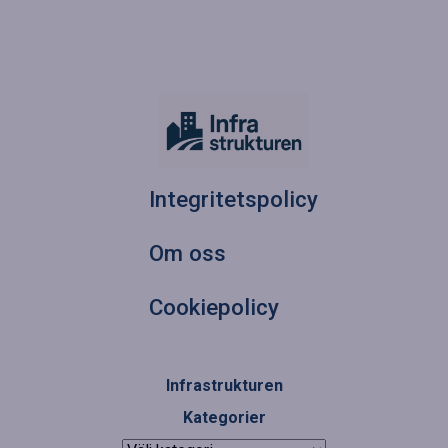
Integritetspolicy
Om oss
Cookiepolicy
Infrastrukturen
Kategorier