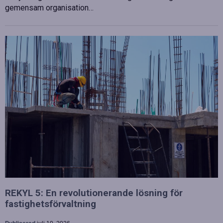
gemensam organisation…
REKYL 5: En revolutionerande lösning för
fastighetsförvaltning