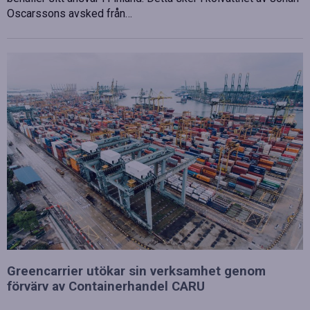
Oscarssons avsked från…
Greencarrier utökar sin verksamhet genom
förvärv av Containerhandel CARU