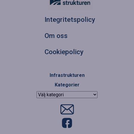
Integritetspolicy
Om oss
Cookiepolicy
Infrastrukturen
Kategorier
Kategorier