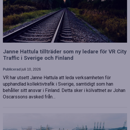
Janne Hattula tillträder som ny ledare för VR City
Traffic i Sverige och Finland
Publicerad
juli 10, 2026
VR har utsett Janne Hattula att leda verksamheten för
upphandlad kollektivtrafik i Sverige, samtidigt som han
behåller sitt ansvar i Finland. Detta sker i kölvattnet av Johan
Oscarssons avsked från…