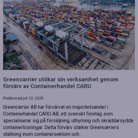
Greencarrier utökar sin verksamhet genom
förvärv av Containerhandel CARU
Publicerad
juli 10, 2026
Greencarrier AB har förvärvat en majoritetsandel i
Containerhandel CARU AB, ett svenskt företag som
specialiserar sig på försäljning, uthyrning och skräddarsydda
containerlösningar. Detta förvärv stärker Greencarriers
ställning inom containersektorn och…