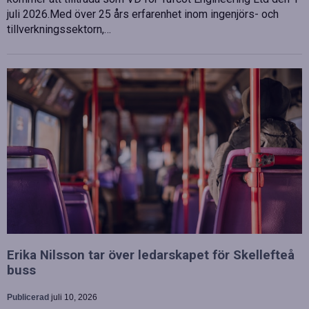
juli 2026.Med över 25 års erfarenhet inom ingenjörs- och
tillverkningssektorn,…
Erika Nilsson tar över ledarskapet för Skellefteå
buss
Publicerad
juli 10, 2026