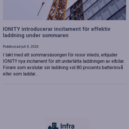
IONITY introducerar incitament för effektiv
laddning under sommaren
Publicerad
juli 9, 2026
I takt med att sommarsäsongen för resor inleds, erbjuder
IONITY nya incitament för att underlätta laddningen av elbilar.
Förare som avslutar sin laddning vid 80 procents batterinivå
eller som laddar…