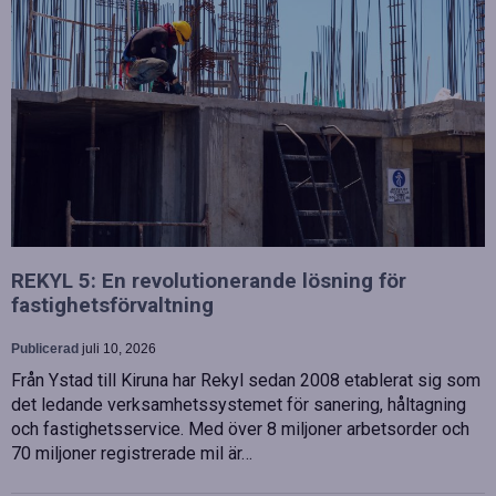
REKYL 5: En revolutionerande lösning för
fastighetsförvaltning
Publicerad
juli 10, 2026
Från Ystad till Kiruna har Rekyl sedan 2008 etablerat sig som
det ledande verksamhetssystemet för sanering, håltagning
och fastighetsservice. Med över 8 miljoner arbetsorder och
70 miljoner registrerade mil är…