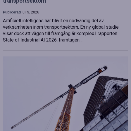
transportsektorn
Publicerad
juli 9, 2026
Artificiell intelligens har blivit en nödvändig del av
verksamheten inom transportsektorn. En ny global studie
visar dock att vägen till framgång är komplex.I rapporten
State of Industrial AI 2026, framtagen…