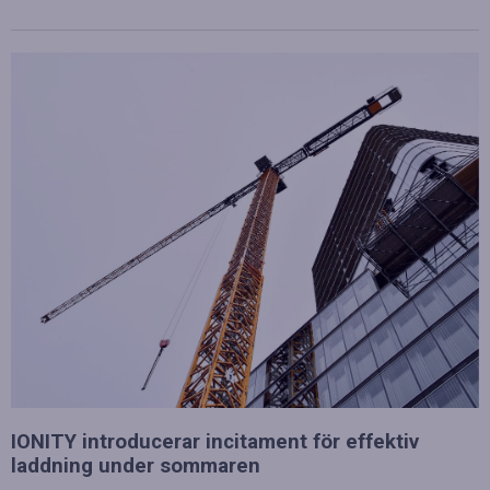
IONITY introducerar incitament för effektiv
laddning under sommaren