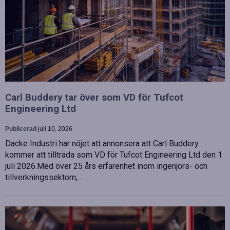
Carl Buddery tar över som VD för Tufcot
Engineering Ltd
Publicerad
juli 10, 2026
Dacke Industri har nöjet att annonsera att Carl Buddery
kommer att tillträda som VD för Tufcot Engineering Ltd den 1
juli 2026.Med över 25 års erfarenhet inom ingenjörs- och
tillverkningssektorn,…