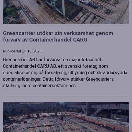
Greencarrier utökar sin verksamhet genom
förvärv av Containerhandel CARU
Publicerad
juli 10, 2026
Greencarrier AB har förvärvat en majoritetsandel i
Containerhandel CARU AB, ett svenskt företag som
specialiserar sig på försäljning, uthyrning och skräddarsydda
containerlösningar. Detta förvärv stärker Greencarriers
ställning inom containersektorn och…