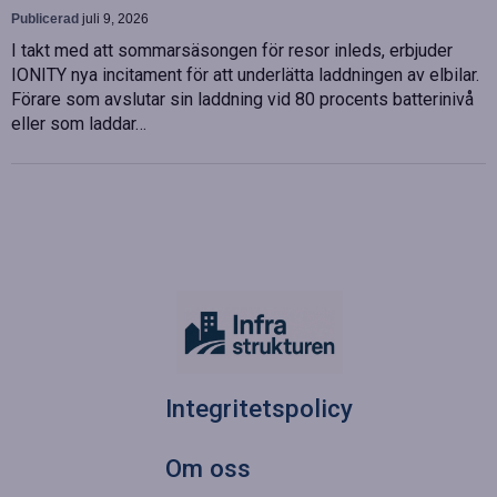
Publicerad
juli 9, 2026
I takt med att sommarsäsongen för resor inleds, erbjuder
IONITY nya incitament för att underlätta laddningen av elbilar.
Förare som avslutar sin laddning vid 80 procents batterinivå
eller som laddar…
Integritetspolicy
Om oss