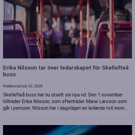
Erika Nilsson tar över ledarskapet för Skellefteå
buss
Publicerad
juli 10, 2026
Skellefteå buss har nu utsett sin nya vd. Den 1 november
tillträder Erika Nilsson, som efterträder Marie Larsson som
går i pension. Nilsson har i dagsläget en ledande roll inom…