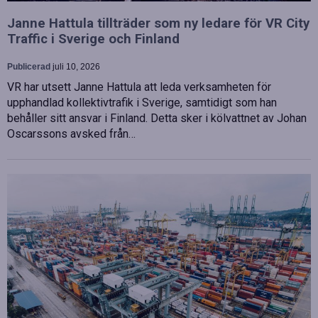
Janne Hattula tillträder som ny ledare för VR City
Traffic i Sverige och Finland
Publicerad
juli 10, 2026
VR har utsett Janne Hattula att leda verksamheten för
upphandlad kollektivtrafik i Sverige, samtidigt som han
behåller sitt ansvar i Finland. Detta sker i kölvattnet av Johan
Oscarssons avsked från…