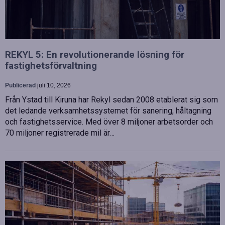
REKYL 5: En revolutionerande lösning för
fastighetsförvaltning
Publicerad
juli 10, 2026
Från Ystad till Kiruna har Rekyl sedan 2008 etablerat sig som
det ledande verksamhetssystemet för sanering, håltagning
och fastighetsservice. Med över 8 miljoner arbetsorder och
70 miljoner registrerade mil är…