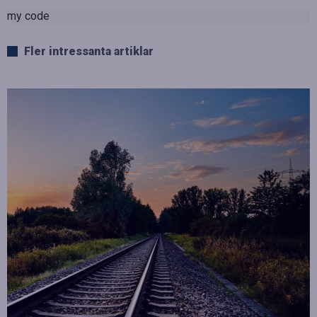
my code
Fler intressanta artiklar