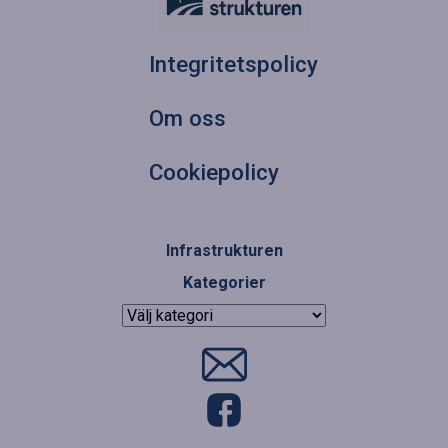
Integritetspolicy
Om oss
Cookiepolicy
Infrastrukturen
Kategorier
Kategorier