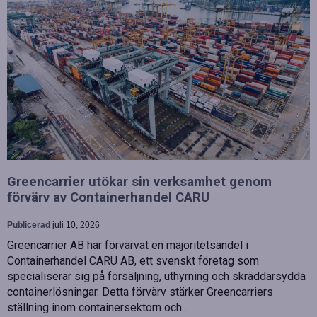
Greencarrier utökar sin verksamhet genom
förvärv av Containerhandel CARU
Publicerad
juli 10, 2026
Greencarrier AB har förvärvat en majoritetsandel i
Containerhandel CARU AB, ett svenskt företag som
specialiserar sig på försäljning, uthyrning och skräddarsydda
containerlösningar. Detta förvärv stärker Greencarriers
ställning inom containersektorn och…