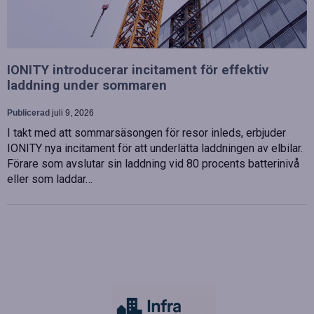
IONITY introducerar incitament för effektiv
laddning under sommaren
Publicerad
juli 9, 2026
I takt med att sommarsäsongen för resor inleds, erbjuder
IONITY nya incitament för att underlätta laddningen av elbilar.
Förare som avslutar sin laddning vid 80 procents batterinivå
eller som laddar…