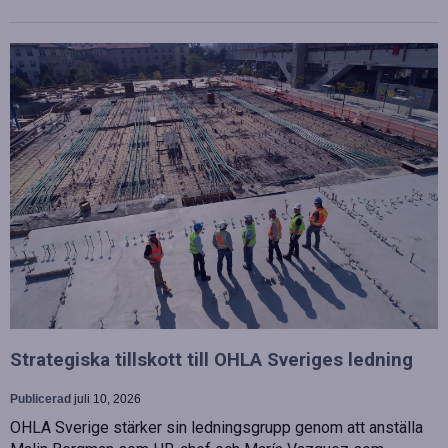
Strategiska tillskott till OHLA Sveriges ledning
Publicerad
juli 10, 2026
OHLA Sverige stärker sin ledningsgrupp genom att anställa