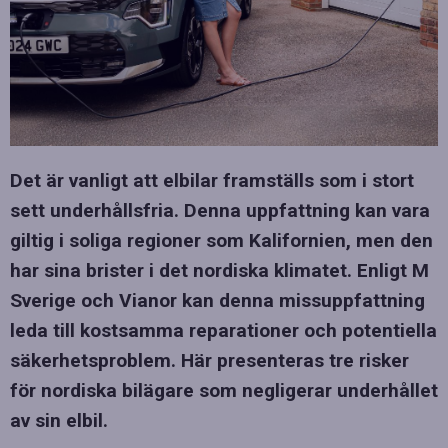
Det är vanligt att elbilar framställs som i stort
sett underhållsfria. Denna uppfattning kan vara
giltig i soliga regioner som Kalifornien, men den
har sina brister i det nordiska klimatet. Enligt M
Sverige och Vianor kan denna missuppfattning
leda till kostsamma reparationer och potentiella
säkerhetsproblem. Här presenteras tre risker
för nordiska bilägare som negligerar underhållet
av sin elbil.