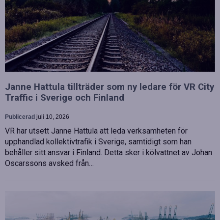
Janne Hattula tillträder som ny ledare för VR City
Traffic i Sverige och Finland
Publicerad
juli 10, 2026
VR har utsett Janne Hattula att leda verksamheten för
upphandlad kollektivtrafik i Sverige, samtidigt som han
behåller sitt ansvar i Finland. Detta sker i kölvattnet av Johan
Oscarssons avsked från…