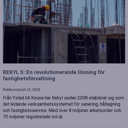
REKYL 5: En revolutionerande lösning för
fastighetsförvaltning
Publicerad
juli 10, 2026
Från Ystad till Kiruna har Rekyl sedan 2008 etablerat sig som
det ledande verksamhetssystemet för sanering, håltagning
och fastighetsservice. Med över 8 miljoner arbetsorder och
70 miljoner registrerade mil är…