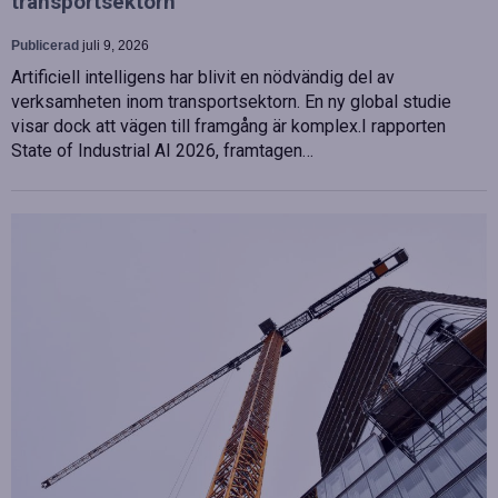
transportsektorn
Publicerad
juli 9, 2026
Artificiell intelligens har blivit en nödvändig del av
verksamheten inom transportsektorn. En ny global studie
visar dock att vägen till framgång är komplex.I rapporten
State of Industrial AI 2026, framtagen…