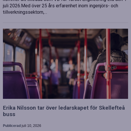
juli 2026.Med över 25 års erfarenhet inom ingenjörs- och
tillverkningssektorn,…
Erika Nilsson tar över ledarskapet för Skellefteå
buss
Publicerad
juli 10, 2026