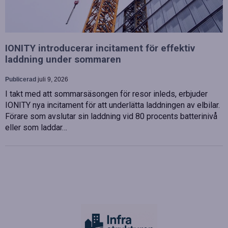
IONITY introducerar incitament för effektiv
laddning under sommaren
Publicerad
juli 9, 2026
I takt med att sommarsäsongen för resor inleds, erbjuder
IONITY nya incitament för att underlätta laddningen av elbilar.
Förare som avslutar sin laddning vid 80 procents batterinivå
eller som laddar…