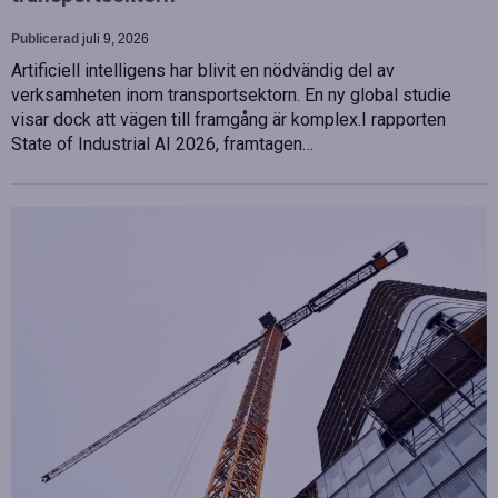
Publicerad
juli 9, 2026
Artificiell intelligens har blivit en nödvändig del av
verksamheten inom transportsektorn. En ny global studie
visar dock att vägen till framgång är komplex.I rapporten
State of Industrial AI 2026, framtagen…