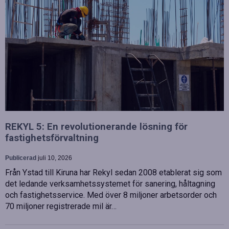
REKYL 5: En revolutionerande lösning för
fastighetsförvaltning
Publicerad
juli 10, 2026
Från Ystad till Kiruna har Rekyl sedan 2008 etablerat sig som
det ledande verksamhetssystemet för sanering, håltagning
och fastighetsservice. Med över 8 miljoner arbetsorder och
70 miljoner registrerade mil är…