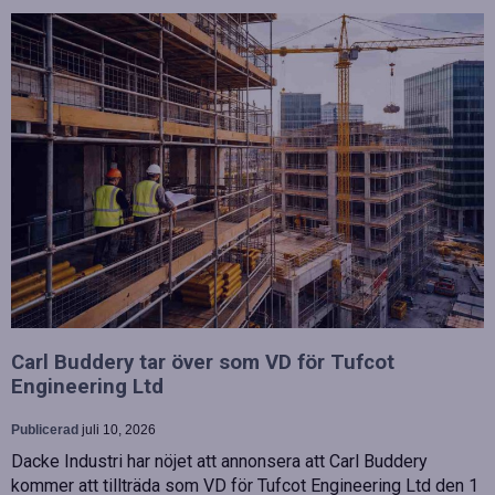
Carl Buddery tar över som VD för Tufcot
Engineering Ltd
Publicerad
juli 10, 2026
Dacke Industri har nöjet att annonsera att Carl Buddery
kommer att tillträda som VD för Tufcot Engineering Ltd den 1