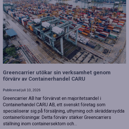
Greencarrier utökar sin verksamhet genom
förvärv av Containerhandel CARU
Publicerad
juli 10, 2026
Greencarrier AB har förvärvat en majoritetsandel i
Containerhandel CARU AB, ett svenskt företag som
specialiserar sig på försäljning, uthyrning och skräddarsydda
containerlösningar. Detta förvärv stärker Greencarriers
ställning inom containersektorn och…