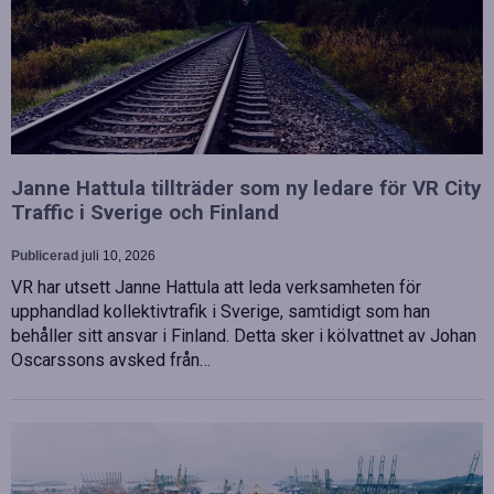
Janne Hattula tillträder som ny ledare för VR City
Traffic i Sverige och Finland
Publicerad
juli 10, 2026
VR har utsett Janne Hattula att leda verksamheten för
upphandlad kollektivtrafik i Sverige, samtidigt som han
behåller sitt ansvar i Finland. Detta sker i kölvattnet av Johan
Oscarssons avsked från…