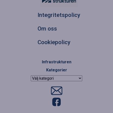
Integritetspolicy
Om oss
Cookiepolicy
Infrastrukturen
Kategorier
Kategorier