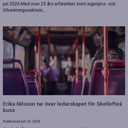
juli 2026.Med över 25 års erfarenhet inom ingenjörs- och
tillverkningssektorn,…
Erika Nilsson tar över ledarskapet för Skellefteå
buss
Publicerad
juli 10, 2026