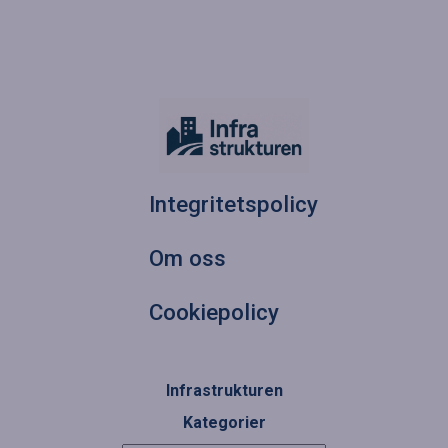
Integritetspolicy
Om oss
Cookiepolicy
Infrastrukturen
Kategorier