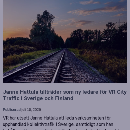
Janne Hattula tillträder som ny ledare för VR City
Traffic i Sverige och Finland
Publicerad
juli 10, 2026
VR har utsett Janne Hattula att leda verksamheten för
upphandlad kollektivtrafik i Sverige, samtidigt som han