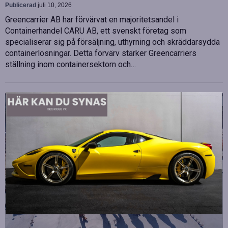
Publicerad
juli 10, 2026
Greencarrier AB har förvärvat en majoritetsandel i
Containerhandel CARU AB, ett svenskt företag som
specialiserar sig på försäljning, uthyrning och skräddarsydda
containerlösningar. Detta förvärv stärker Greencarriers
ställning inom containersektorn och…