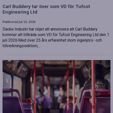
Carl Buddery tar över som VD för Tufcot
Engineering Ltd
Publicerad
juli 10, 2026
Dacke Industri har nöjet att annonsera att Carl Buddery
kommer att tillträda som VD för Tufcot Engineering Ltd den 1
juli 2026.Med över 25 års erfarenhet inom ingenjörs- och
tillverkningssektorn,…