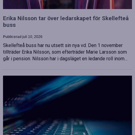
Erika Nilsson tar över ledarskapet för Skellefteå
buss
Publicerad
juli 10, 2026
Skellefteå buss har nu utsett sin nya vd. Den 1 november
tillträder Erika Nilsson, som efterträder Marie Larsson som
går i pension. Nilsson har i dagsläget en ledande roll inom…