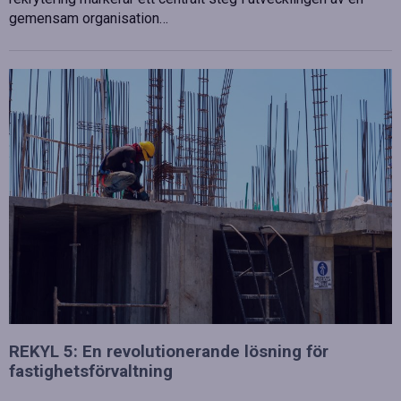
gemensam organisation…
REKYL 5: En revolutionerande lösning för
fastighetsförvaltning