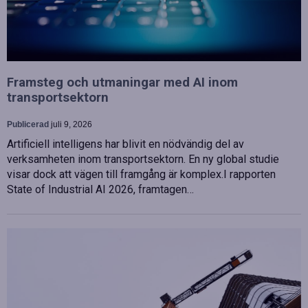
Framsteg och utmaningar med AI inom
transportsektorn
Publicerad
juli 9, 2026
Artificiell intelligens har blivit en nödvändig del av
verksamheten inom transportsektorn. En ny global studie
visar dock att vägen till framgång är komplex.I rapporten
State of Industrial AI 2026, framtagen…