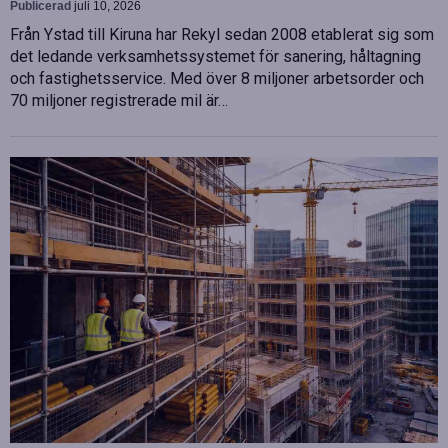
Publicerad
juli 10, 2026
Från Ystad till Kiruna har Rekyl sedan 2008 etablerat sig som
det ledande verksamhetssystemet för sanering, håltagning
och fastighetsservice. Med över 8 miljoner arbetsorder och
70 miljoner registrerade mil är…