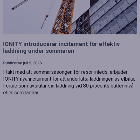
IONITY introducerar incitament för effektiv
laddning under sommaren
Publicerad
juli 9, 2026
I takt med att sommarsäsongen för resor inleds, erbjuder
IONITY nya incitament för att underlätta laddningen av elbilar.
Förare som avslutar sin laddning vid 80 procents batterinivå
eller som laddar…