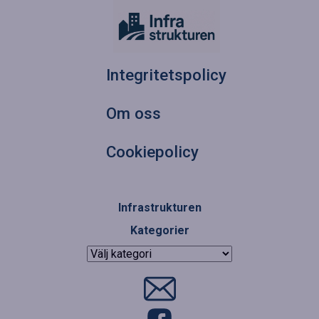
Integritetspolicy
Om oss
Cookiepolicy
Infrastrukturen
Kategorier
Kategorier