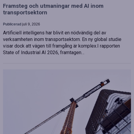
Framsteg och utmaningar med AI inom
transportsektorn
Publicerad
juli 9, 2026
Artificiell intelligens har blivit en nödvändig del av
verksamheten inom transportsektorn. En ny global studie
visar dock att vägen till framgång är komplex.I rapporten
State of Industrial AI 2026, framtagen…