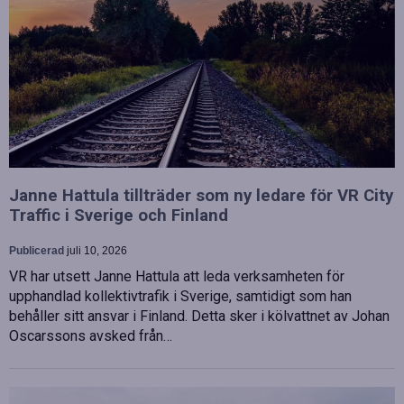
Janne Hattula tillträder som ny ledare för VR City
Traffic i Sverige och Finland
Publicerad
juli 10, 2026
VR har utsett Janne Hattula att leda verksamheten för
upphandlad kollektivtrafik i Sverige, samtidigt som han
behåller sitt ansvar i Finland. Detta sker i kölvattnet av Johan
Oscarssons avsked från…