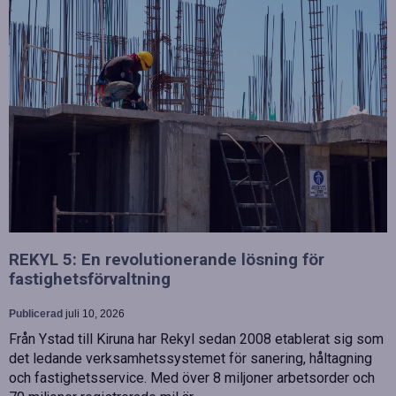
REKYL 5: En revolutionerande lösning för
fastighetsförvaltning
Publicerad
juli 10, 2026
Från Ystad till Kiruna har Rekyl sedan 2008 etablerat sig som
det ledande verksamhetssystemet för sanering, håltagning
och fastighetsservice. Med över 8 miljoner arbetsorder och