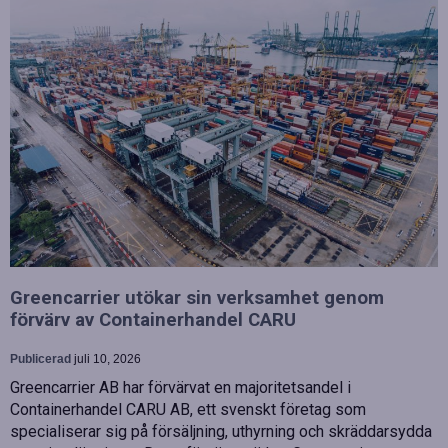
Greencarrier utökar sin verksamhet genom
förvärv av Containerhandel CARU
Publicerad
juli 10, 2026
Greencarrier AB har förvärvat en majoritetsandel i
Containerhandel CARU AB, ett svenskt företag som
specialiserar sig på försäljning, uthyrning och skräddarsydda