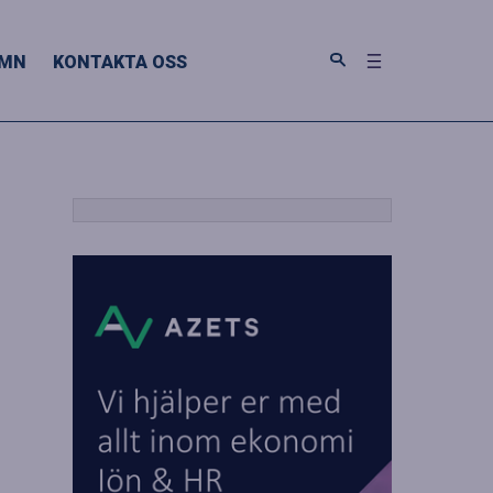
MN
KONTAKTA OSS