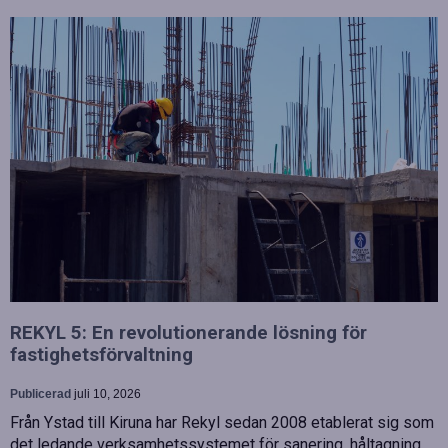
REKYL 5: En revolutionerande lösning för
fastighetsförvaltning
Publicerad
juli 10, 2026
Från Ystad till Kiruna har Rekyl sedan 2008 etablerat sig som
det ledande verksamhetssystemet för sanering, håltagning