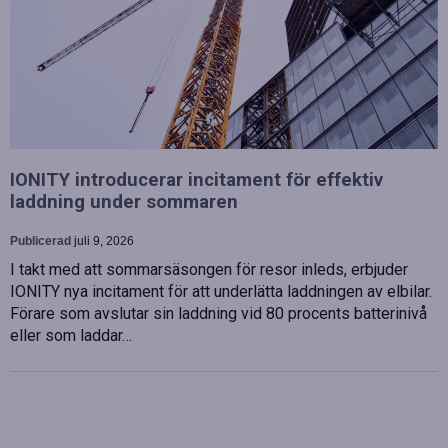
IONITY introducerar incitament för effektiv
laddning under sommaren
Publicerad
juli 9, 2026
I takt med att sommarsäsongen för resor inleds, erbjuder
IONITY nya incitament för att underlätta laddningen av elbilar.
Förare som avslutar sin laddning vid 80 procents batterinivå
eller som laddar…