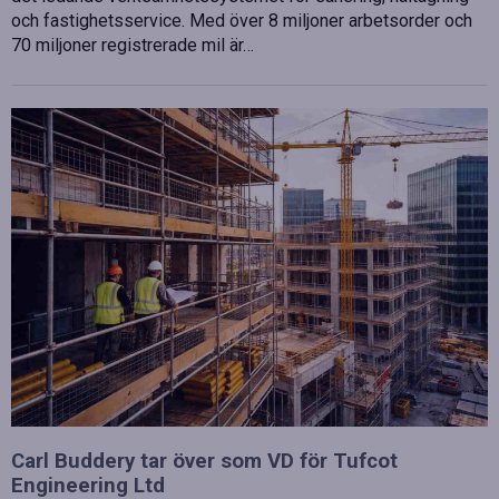
och fastighetsservice. Med över 8 miljoner arbetsorder och
70 miljoner registrerade mil är…
Carl Buddery tar över som VD för Tufcot
Engineering Ltd