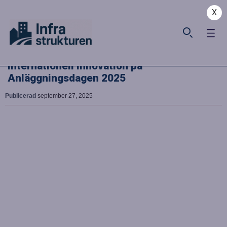
X
Internationell innovation på
Anläggningsdagen 2025
Publicerad
september 27, 2025