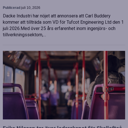
Publicerad
juli 10, 2026
Dacke Industri har nöjet att annonsera att Carl Buddery
kommer att tillträda som VD för Tufcot Engineering Ltd den 1
juli 2026.Med över 25 års erfarenhet inom ingenjörs- och
tillverkningssektorn,…