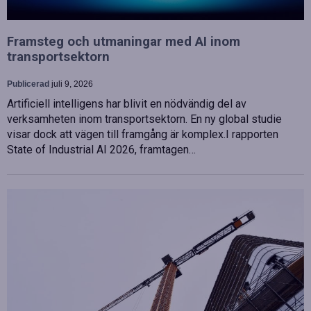
Framsteg och utmaningar med AI inom
transportsektorn
Publicerad
juli 9, 2026
Artificiell intelligens har blivit en nödvändig del av
verksamheten inom transportsektorn. En ny global studie
visar dock att vägen till framgång är komplex.I rapporten
State of Industrial AI 2026, framtagen…