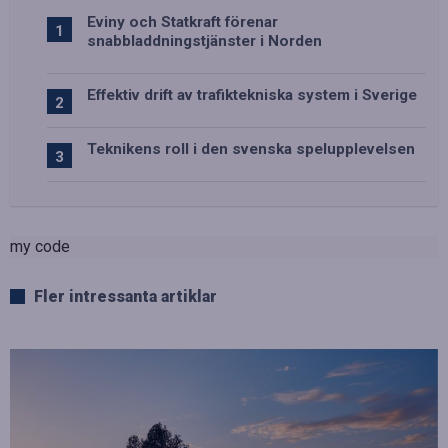
Eviny och Statkraft förenar
snabbladdningstjänster i Norden
Effektiv drift av trafiktekniska system i Sverige
Teknikens roll i den svenska spelupplevelsen
my code
Fler intressanta artiklar