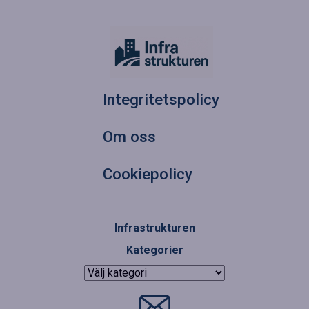
Integritetspolicy
Om oss
Cookiepolicy
Infrastrukturen
Kategorier
Kategorier