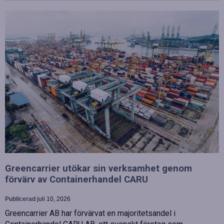
Greencarrier utökar sin verksamhet genom
förvärv av Containerhandel CARU
Publicerad
juli 10, 2026
Greencarrier AB har förvärvat en majoritetsandel i