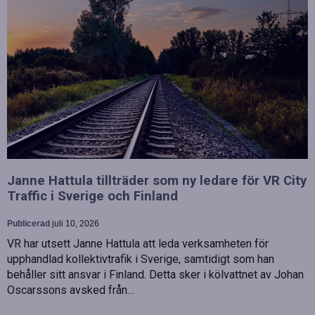
Janne Hattula tillträder som ny ledare för VR City
Traffic i Sverige och Finland
Publicerad
juli 10, 2026
VR har utsett Janne Hattula att leda verksamheten för
upphandlad kollektivtrafik i Sverige, samtidigt som han
behåller sitt ansvar i Finland. Detta sker i kölvattnet av Johan
Oscarssons avsked från…