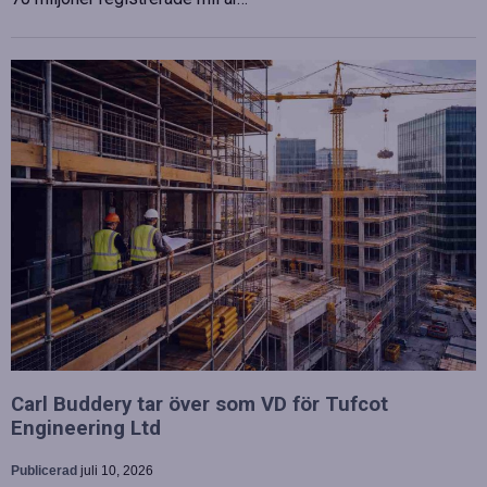
Carl Buddery tar över som VD för Tufcot
Engineering Ltd
Publicerad
juli 10, 2026