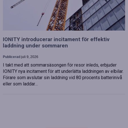
IONITY introducerar incitament för effektiv
laddning under sommaren
Publicerad
juli 9, 2026
I takt med att sommarsäsongen för resor inleds, erbjuder
IONITY nya incitament för att underlätta laddningen av elbilar.
Förare som avslutar sin laddning vid 80 procents batterinivå
eller som laddar…