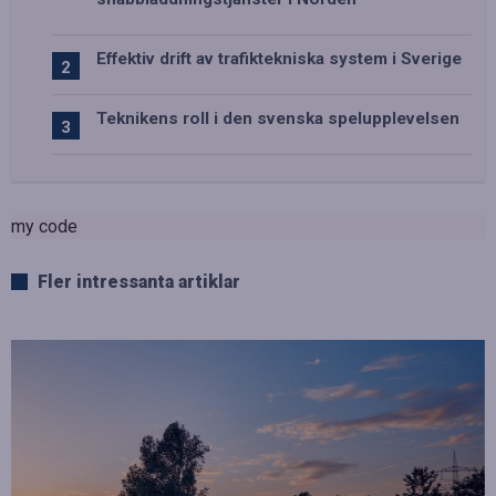
Effektiv drift av trafiktekniska system i Sverige
Teknikens roll i den svenska spelupplevelsen
my code
Fler intressanta artiklar