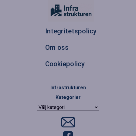
Integritetspolicy
Om oss
Cookiepolicy
Infrastrukturen
Kategorier
Kategorier