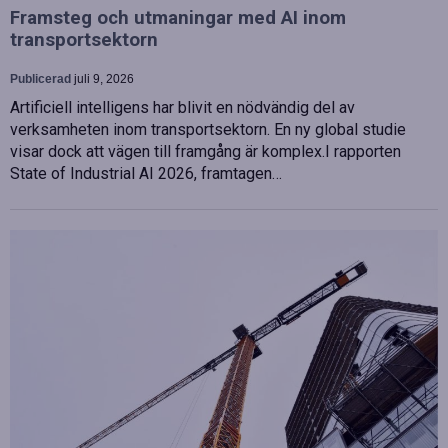
Framsteg och utmaningar med AI inom
transportsektorn
Publicerad
juli 9, 2026
Artificiell intelligens har blivit en nödvändig del av
verksamheten inom transportsektorn. En ny global studie
visar dock att vägen till framgång är komplex.I rapporten
State of Industrial AI 2026, framtagen…