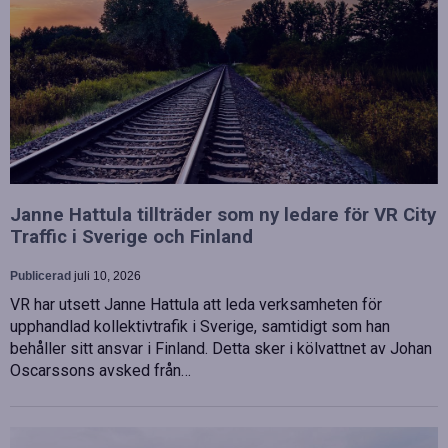
Janne Hattula tillträder som ny ledare för VR City
Traffic i Sverige och Finland
Publicerad
juli 10, 2026
VR har utsett Janne Hattula att leda verksamheten för
upphandlad kollektivtrafik i Sverige, samtidigt som han
behåller sitt ansvar i Finland. Detta sker i kölvattnet av Johan
Oscarssons avsked från…