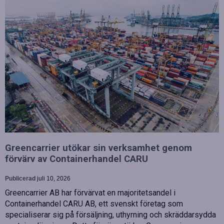
Greencarrier utökar sin verksamhet genom
förvärv av Containerhandel CARU
Publicerad
juli 10, 2026
Greencarrier AB har förvärvat en majoritetsandel i
Containerhandel CARU AB, ett svenskt företag som
specialiserar sig på försäljning, uthyrning och skräddarsydda