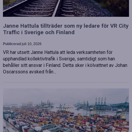
Janne Hattula tillträder som ny ledare för VR City
Traffic i Sverige och Finland
Publicerad
juli 10, 2026
VR har utsett Janne Hattula att leda verksamheten för
upphandlad kollektivtrafik i Sverige, samtidigt som han
behåller sitt ansvar i Finland. Detta sker i kölvattnet av Johan
Oscarssons avsked från…