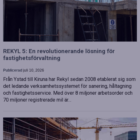
REKYL 5: En revolutionerande lösning för
fastighetsförvaltning
Publicerad
juli 10, 2026
Från Ystad till Kiruna har Rekyl sedan 2008 etablerat sig som
det ledande verksamhetssystemet för sanering, håltagning
och fastighetsservice. Med över 8 miljoner arbetsorder och
70 miljoner registrerade mil är…