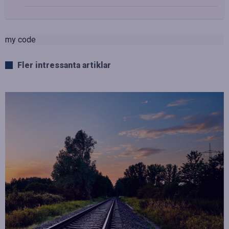
my code
Fler intressanta artiklar