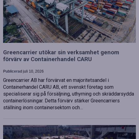
Greencarrier utökar sin verksamhet genom
förvärv av Containerhandel CARU
Publicerad
juli 10, 2026
Greencarrier AB har förvärvat en majoritetsandel i
Containerhandel CARU AB, ett svenskt företag som
specialiserar sig på försäljning, uthyrning och skräddarsydda
containerlösningar. Detta förvärv stärker Greencarriers
ställning inom containersektorn och…