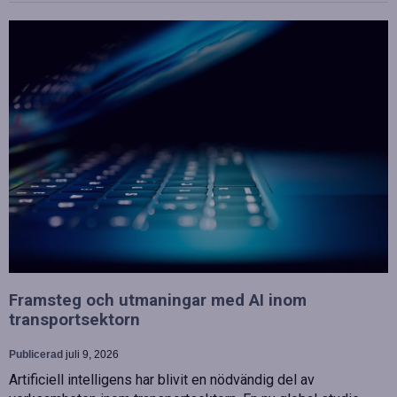
Framsteg och utmaningar med AI inom
transportsektorn
Publicerad
juli 9, 2026
Artificiell intelligens har blivit en nödvändig del av