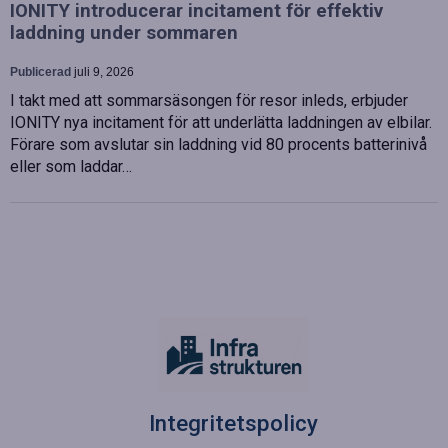
IONITY introducerar incitament för effektiv
laddning under sommaren
Publicerad
juli 9, 2026
I takt med att sommarsäsongen för resor inleds, erbjuder
IONITY nya incitament för att underlätta laddningen av elbilar.
Förare som avslutar sin laddning vid 80 procents batterinivå
eller som laddar…
Integritetspolicy