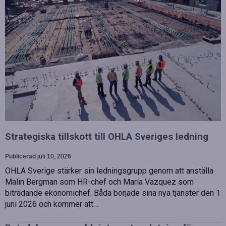
Strategiska tillskott till OHLA Sveriges ledning
Publicerad
juli 10, 2026
OHLA Sverige stärker sin ledningsgrupp genom att anställa
Malin Bergman som HR-chef och María Vazquez som
biträdande ekonomichef. Båda började sina nya tjänster den 1
juni 2026 och kommer att…