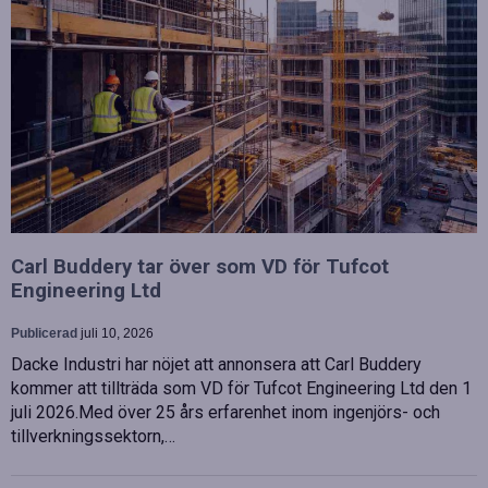
Carl Buddery tar över som VD för Tufcot
Engineering Ltd
Publicerad
juli 10, 2026
Dacke Industri har nöjet att annonsera att Carl Buddery
kommer att tillträda som VD för Tufcot Engineering Ltd den 1
juli 2026.Med över 25 års erfarenhet inom ingenjörs- och
tillverkningssektorn,…