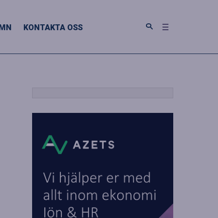
MN
KONTAKTA OSS