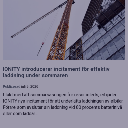
IONITY introducerar incitament för effektiv
laddning under sommaren
Publicerad
juli 9, 2026
I takt med att sommarsäsongen för resor inleds, erbjuder
IONITY nya incitament för att underlätta laddningen av elbilar.
Förare som avslutar sin laddning vid 80 procents batterinivå
eller som laddar…