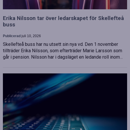
Erika Nilsson tar över ledarskapet för Skellefteå
buss
Publicerad
juli 10, 2026
Skellefteå buss har nu utsett sin nya vd. Den 1 november
tillträder Erika Nilsson, som efterträder Marie Larsson som
går i pension. Nilsson har i dagsläget en ledande roll inom…