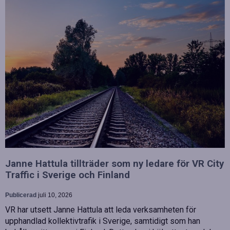
Janne Hattula tillträder som ny ledare för VR City
Traffic i Sverige och Finland
Publicerad
juli 10, 2026
VR har utsett Janne Hattula att leda verksamheten för
upphandlad kollektivtrafik i Sverige, samtidigt som han