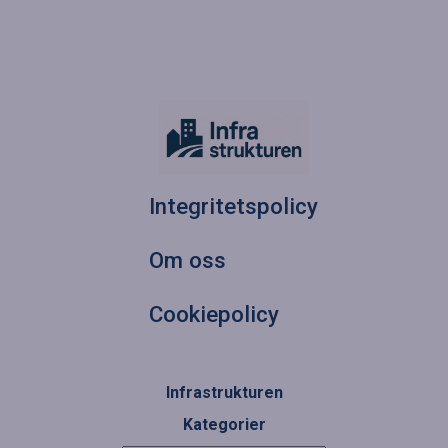
Integritetspolicy
Om oss
Cookiepolicy
Infrastrukturen
Kategorier