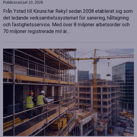
Publicerad
juli 10, 2026
Från Ystad till Kiruna har Rekyl sedan 2008 etablerat sig som
det ledande verksamhetssystemet för sanering, håltagning
och fastighetsservice. Med över 8 miljoner arbetsorder och
70 miljoner registrerade mil är…