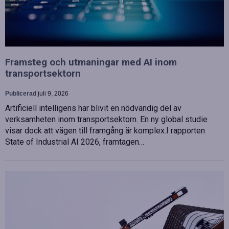
Framsteg och utmaningar med AI inom
transportsektorn
Publicerad
juli 9, 2026
Artificiell intelligens har blivit en nödvändig del av
verksamheten inom transportsektorn. En ny global studie
visar dock att vägen till framgång är komplex.I rapporten
State of Industrial AI 2026, framtagen…