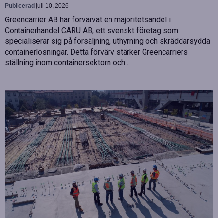
Publicerad
juli 10, 2026
Greencarrier AB har förvärvat en majoritetsandel i
Containerhandel CARU AB, ett svenskt företag som
specialiserar sig på försäljning, uthyrning och skräddarsydda
containerlösningar. Detta förvärv stärker Greencarriers
ställning inom containersektorn och…