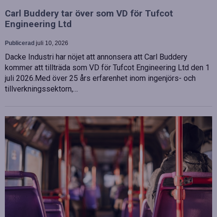
Carl Buddery tar över som VD för Tufcot
Engineering Ltd
Publicerad
juli 10, 2026
Dacke Industri har nöjet att annonsera att Carl Buddery
kommer att tillträda som VD för Tufcot Engineering Ltd den 1
juli 2026.Med över 25 års erfarenhet inom ingenjörs- och
tillverkningssektorn,…