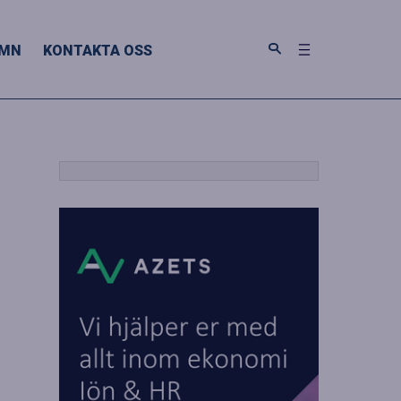
MN
KONTAKTA OSS