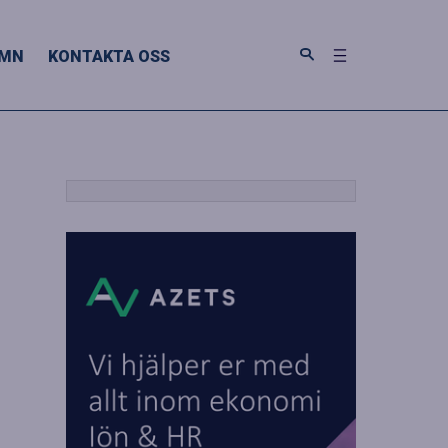
MN
KONTAKTA OSS