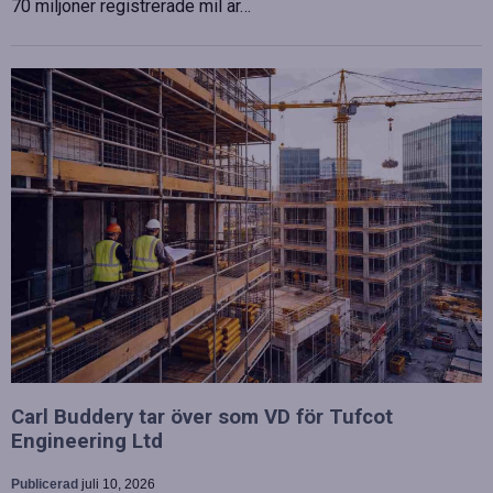
70 miljoner registrerade mil är…
Carl Buddery tar över som VD för Tufcot
Engineering Ltd
Publicerad
juli 10, 2026