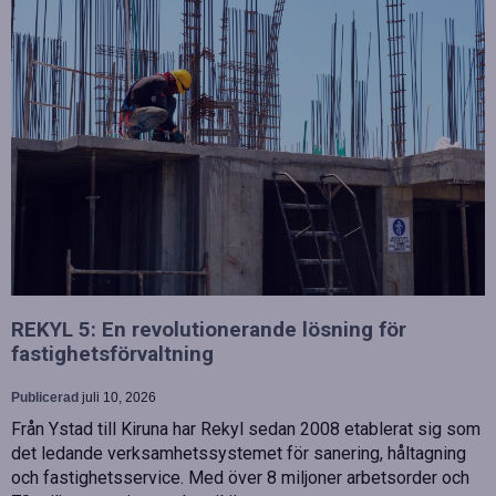
REKYL 5: En revolutionerande lösning för
fastighetsförvaltning
Publicerad
juli 10, 2026
Från Ystad till Kiruna har Rekyl sedan 2008 etablerat sig som
det ledande verksamhetssystemet för sanering, håltagning
och fastighetsservice. Med över 8 miljoner arbetsorder och