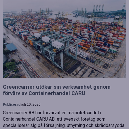
Greencarrier utökar sin verksamhet genom
förvärv av Containerhandel CARU
Publicerad
juli 10, 2026
Greencarrier AB har förvärvat en majoritetsandel i
Containerhandel CARU AB, ett svenskt företag som
specialiserar sig på försäljning, uthyrning och skräddarsydda