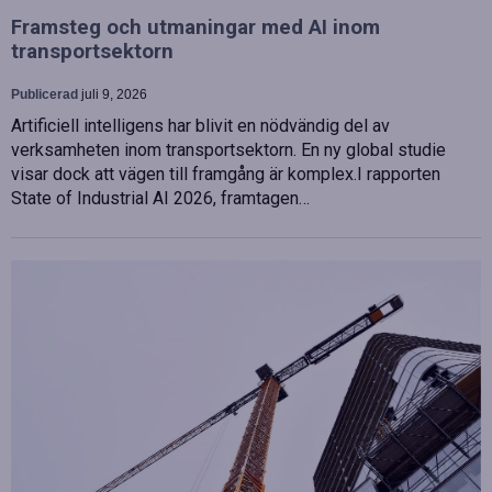
Framsteg och utmaningar med AI inom
transportsektorn
Publicerad
juli 9, 2026
Artificiell intelligens har blivit en nödvändig del av
verksamheten inom transportsektorn. En ny global studie
visar dock att vägen till framgång är komplex.I rapporten
State of Industrial AI 2026, framtagen…