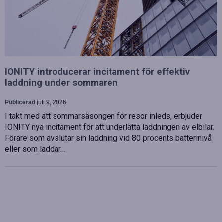
IONITY introducerar incitament för effektiv
laddning under sommaren
Publicerad
juli 9, 2026
I takt med att sommarsäsongen för resor inleds, erbjuder
IONITY nya incitament för att underlätta laddningen av elbilar.
Förare som avslutar sin laddning vid 80 procents batterinivå
eller som laddar…