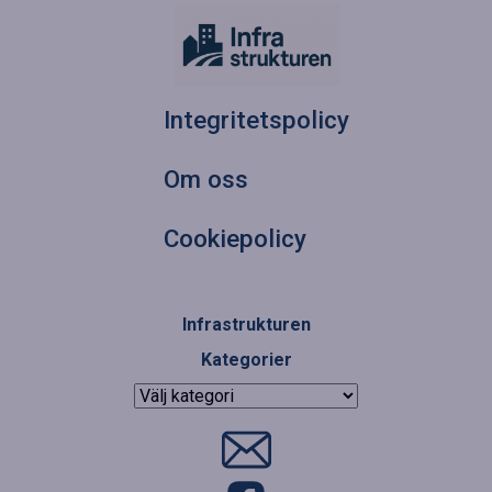
Integritetspolicy
Om oss
Cookiepolicy
Infrastrukturen
Kategorier
Kategorier