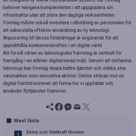
behöver navigera komplexiteten i att uppgradera sin
infrastruktur utan att störa den dagliga verksamheten.
Företag måste också investera i utbildning av personalen för
att säkerställa effektiv användning av ny teknologi.
Anpassning till dessa förändringar är avgörande för att
upprätthålla konkurrenskraften i en digital värld.
Att förstå vikten av teknologiska framsteg är centralt för
framgång i en alltmer digitaliserad miljö. Genom att omfamna
teknologi kan företag skapa bättre tjänster och stärka sina
varumärken som innovativa aktörer. Denna strävan mot en
digital framtid kommer att forma hur vi uppfattar och
använder flyttjänster framöver.
Mest lästa
Eviny och Statkraft förenar