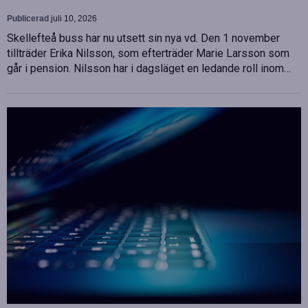
Publicerad
juli 10, 2026
Skellefteå buss har nu utsett sin nya vd. Den 1 november
tillträder Erika Nilsson, som efterträder Marie Larsson som
går i pension. Nilsson har i dagsläget en ledande roll inom…