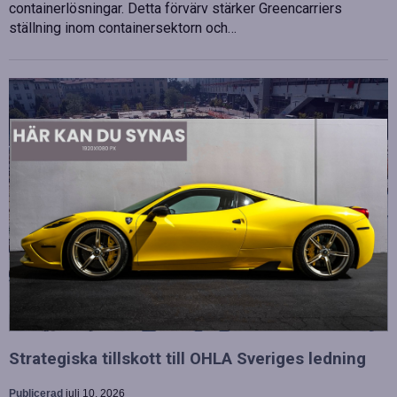
containerlösningar. Detta förvärv stärker Greencarriers
ställning inom containersektorn och…
Strategiska tillskott till OHLA Sveriges ledning
Publicerad
juli 10, 2026