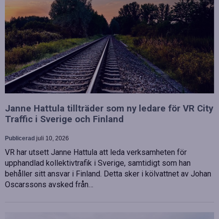
Janne Hattula tillträder som ny ledare för VR City
Traffic i Sverige och Finland
Publicerad
juli 10, 2026
VR har utsett Janne Hattula att leda verksamheten för
upphandlad kollektivtrafik i Sverige, samtidigt som han
behåller sitt ansvar i Finland. Detta sker i kölvattnet av Johan
Oscarssons avsked från…