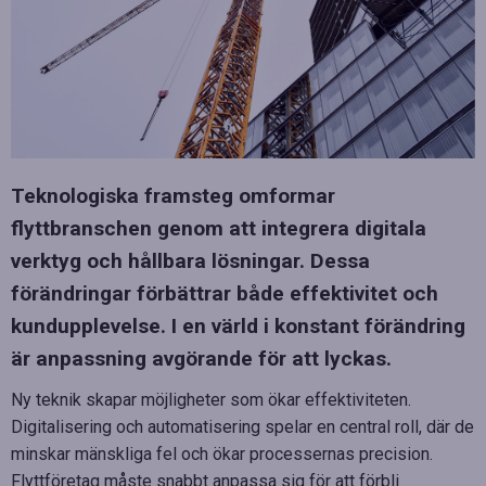
Teknologiska framsteg omformar
flyttbranschen genom att integrera digitala
verktyg och hållbara lösningar. Dessa
förändringar förbättrar både effektivitet och
kundupplevelse. I en värld i konstant förändring
är anpassning avgörande för att lyckas.
Ny teknik skapar möjligheter som ökar effektiviteten.
Digitalisering och automatisering spelar en central roll, där de
minskar mänskliga fel och ökar processernas precision.
Flyttföretag måste snabbt anpassa sig för att förbli