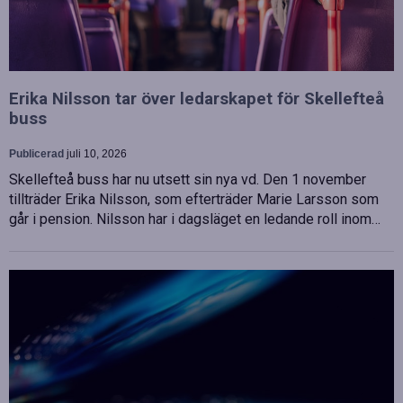
Erika Nilsson tar över ledarskapet för Skellefteå
buss
Publicerad
juli 10, 2026
Skellefteå buss har nu utsett sin nya vd. Den 1 november
tillträder Erika Nilsson, som efterträder Marie Larsson som
går i pension. Nilsson har i dagsläget en ledande roll inom…