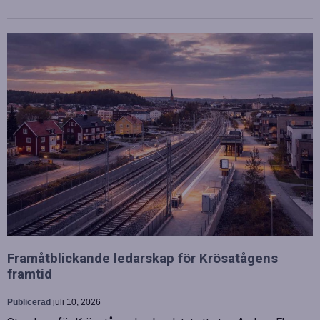
Framåtblickande ledarskap för Krösatågens
framtid
Publicerad
juli 10, 2026