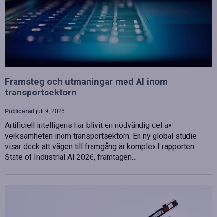
Framsteg och utmaningar med AI inom
transportsektorn
Publicerad
juli 9, 2026
Artificiell intelligens har blivit en nödvändig del av
verksamheten inom transportsektorn. En ny global studie
visar dock att vägen till framgång är komplex.I rapporten
State of Industrial AI 2026, framtagen…