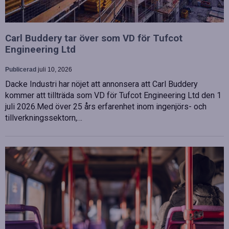
Carl Buddery tar över som VD för Tufcot
Engineering Ltd
Publicerad
juli 10, 2026
Dacke Industri har nöjet att annonsera att Carl Buddery
kommer att tillträda som VD för Tufcot Engineering Ltd den 1
juli 2026.Med över 25 års erfarenhet inom ingenjörs- och
tillverkningssektorn,…