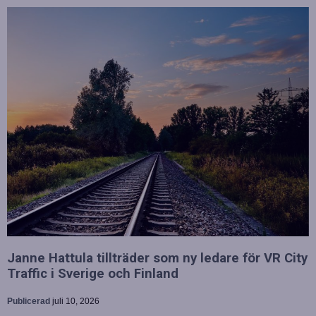
Janne Hattula tillträder som ny ledare för VR City
Traffic i Sverige och Finland
Publicerad
juli 10, 2026