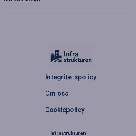
Integritetspolicy
Om oss
Cookiepolicy
Infrastrukturen