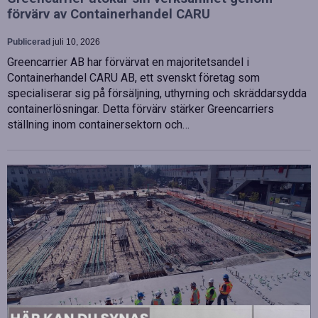
förvärv av Containerhandel CARU
Publicerad
juli 10, 2026
Greencarrier AB har förvärvat en majoritetsandel i
Containerhandel CARU AB, ett svenskt företag som
specialiserar sig på försäljning, uthyrning och skräddarsydda
containerlösningar. Detta förvärv stärker Greencarriers
ställning inom containersektorn och…