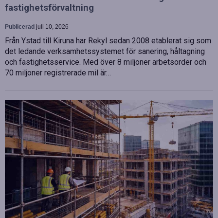
fastighetsförvaltning
Publicerad
juli 10, 2026
Från Ystad till Kiruna har Rekyl sedan 2008 etablerat sig som
det ledande verksamhetssystemet för sanering, håltagning
och fastighetsservice. Med över 8 miljoner arbetsorder och
70 miljoner registrerade mil är…