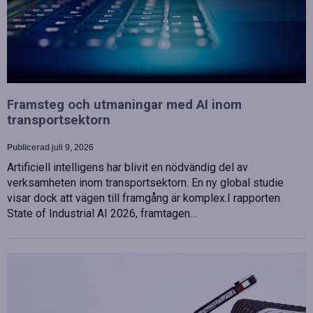
Framsteg och utmaningar med AI inom
transportsektorn
Publicerad
juli 9, 2026
Artificiell intelligens har blivit en nödvändig del av
verksamheten inom transportsektorn. En ny global studie
visar dock att vägen till framgång är komplex.I rapporten
State of Industrial AI 2026, framtagen…