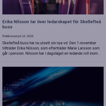
Erika Nilsson tar över ledarskapet för Skellefteå
buss
Publicerad
juli 10, 2026
Skellefteå buss har nu utsett sin nya vd. Den 1 november
tillträder Erika Nilsson, som efterträder Marie Larsson som
går i pension. Nilsson har i dagsläget en ledande roll inom…