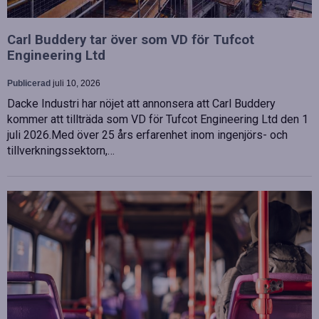
Carl Buddery tar över som VD för Tufcot
Engineering Ltd
Publicerad
juli 10, 2026
Dacke Industri har nöjet att annonsera att Carl Buddery
kommer att tillträda som VD för Tufcot Engineering Ltd den 1
juli 2026.Med över 25 års erfarenhet inom ingenjörs- och
tillverkningssektorn,…