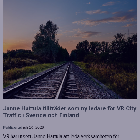
Janne Hattula tillträder som ny ledare för VR City
Traffic i Sverige och Finland
Publicerad
juli 10, 2026
VR har utsett Janne Hattula att leda verksamheten för