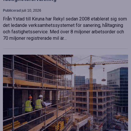
Publicerad
juli 10, 2026
Från Ystad till Kiruna har Rekyl sedan 2008 etablerat sig som
det ledande verksamhetssystemet för sanering, håltagning
och fastighetsservice. Med över 8 miljoner arbetsorder och
70 miljoner registrerade mil är…