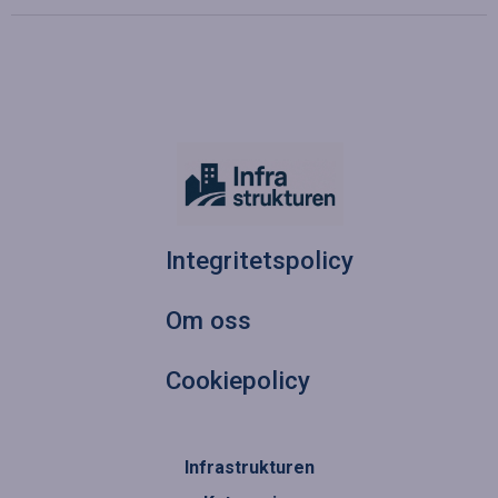
Integritetspolicy
Om oss
Cookiepolicy
Infrastrukturen