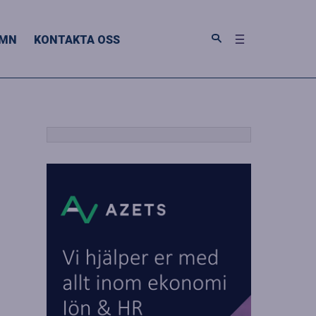
MN
KONTAKTA OSS