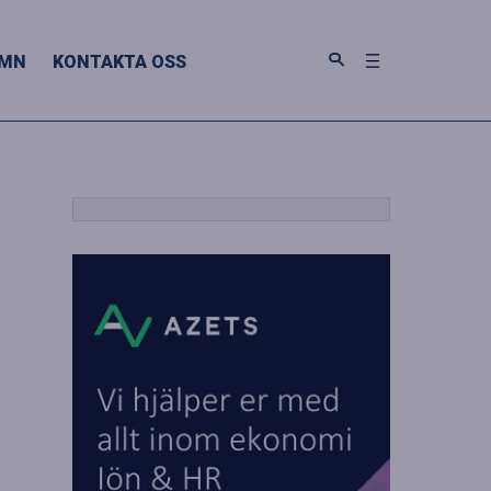
MN
KONTAKTA OSS