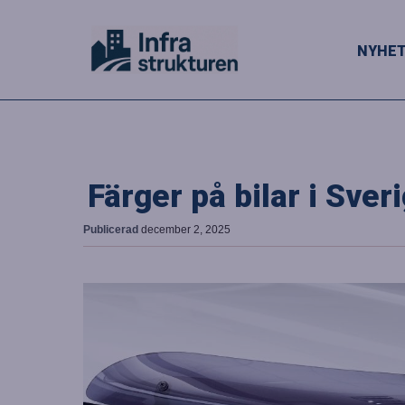
NYHE
Färger på bilar i Sver
Publicerad
december 2, 2025