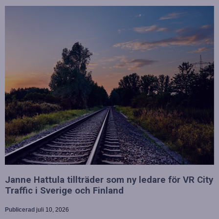
Janne Hattula tillträder som ny ledare för VR City
Traffic i Sverige och Finland
Publicerad
juli 10, 2026