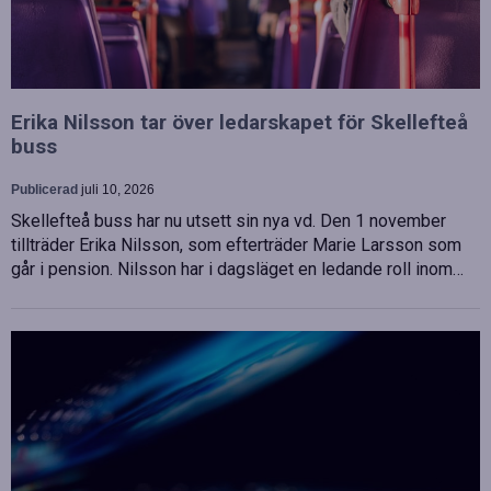
Erika Nilsson tar över ledarskapet för Skellefteå
buss
Publicerad
juli 10, 2026
Skellefteå buss har nu utsett sin nya vd. Den 1 november
tillträder Erika Nilsson, som efterträder Marie Larsson som
går i pension. Nilsson har i dagsläget en ledande roll inom…