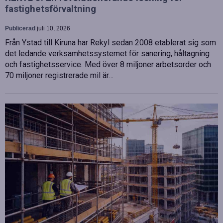
fastighetsförvaltning
Publicerad
juli 10, 2026
Från Ystad till Kiruna har Rekyl sedan 2008 etablerat sig som
det ledande verksamhetssystemet för sanering, håltagning
och fastighetsservice. Med över 8 miljoner arbetsorder och
70 miljoner registrerade mil är…