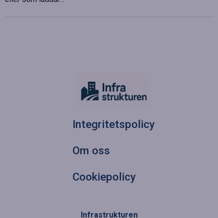
Integritetspolicy
Om oss
Cookiepolicy
Infrastrukturen