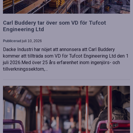
Carl Buddery tar över som VD för Tufcot
Engineering Ltd
Publicerad
juli 10, 2026
Dacke Industri har nöjet att annonsera att Carl Buddery
kommer att tillträda som VD för Tufcot Engineering Ltd den 1
juli 2026.Med över 25 års erfarenhet inom ingenjörs- och
tillverkningssektorn,…