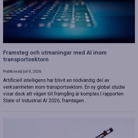
Framsteg och utmaningar med AI inom
transportsektorn
Publicerad
juli 9, 2026
Artificiell intelligens har blivit en nödvändig del av
verksamheten inom transportsektorn. En ny global studie
visar dock att vägen till framgång är komplex.I rapporten
State of Industrial AI 2026, framtagen…