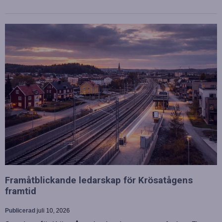
Framåtblickande ledarskap för Krösatågens
framtid
Publicerad
juli 10, 2026