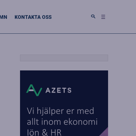
MN
KONTAKTA OSS