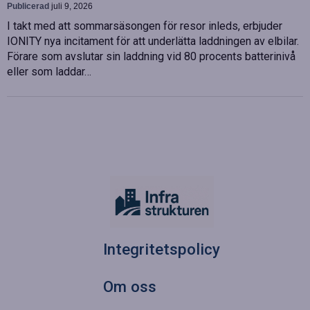
Publicerad
juli 9, 2026
I takt med att sommarsäsongen för resor inleds, erbjuder
IONITY nya incitament för att underlätta laddningen av elbilar.
Förare som avslutar sin laddning vid 80 procents batterinivå
eller som laddar…
Integritetspolicy
Om oss