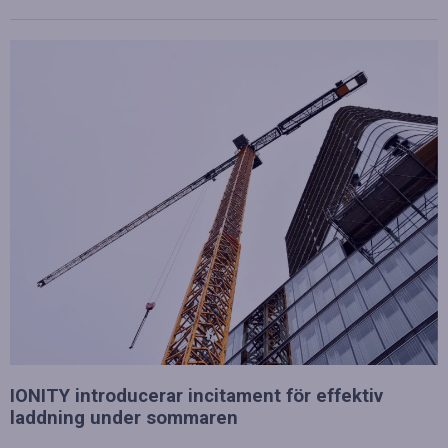
IONITY introducerar incitament för effektiv
laddning under sommaren