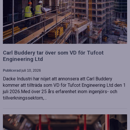
Carl Buddery tar över som VD för Tufcot
Engineering Ltd
Publicerad
juli 10, 2026
Dacke Industri har nöjet att annonsera att Carl Buddery
kommer att tillträda som VD för Tufcot Engineering Ltd den 1
juli 2026.Med över 25 års erfarenhet inom ingenjörs- och
tillverkningssektorn,…