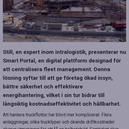
Still, en expert inom intralogistik, presenterar nu
Smart Portal, en digital plattform designad för
att centralisera fleet management. Denna
lösning syftar till att ge företag ökad insyn,
bättre säkerhet och effektivare
energihantering, vilket i sin tur bidrar till
långsiktig kostnadseffektivitet och hållbarhet.
Att hantera truckflottor har blivit mer komplicerat. Flera
anläggningar, olika trucktyper och ökande driftkostnader