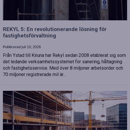
REKYL 5: En revolutionerande lösning för
fastighetsförvaltning
Publicerad
juli 10, 2026
Från Ystad till Kiruna har Rekyl sedan 2008 etablerat sig som
det ledande verksamhetssystemet för sanering, håltagning
och fastighetsservice. Med över 8 miljoner arbetsorder och
70 miljoner registrerade mil är…