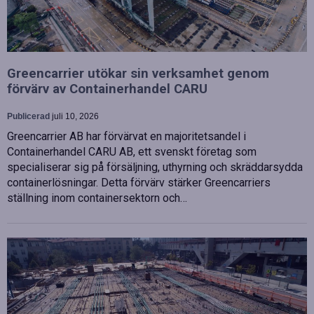
Greencarrier utökar sin verksamhet genom
förvärv av Containerhandel CARU
Publicerad
juli 10, 2026
Greencarrier AB har förvärvat en majoritetsandel i
Containerhandel CARU AB, ett svenskt företag som
specialiserar sig på försäljning, uthyrning och skräddarsydda
containerlösningar. Detta förvärv stärker Greencarriers
ställning inom containersektorn och…