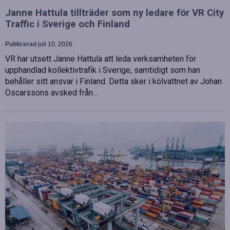
Janne Hattula tillträder som ny ledare för VR City
Traffic i Sverige och Finland
Publicerad
juli 10, 2026
VR har utsett Janne Hattula att leda verksamheten för
upphandlad kollektivtrafik i Sverige, samtidigt som han
behåller sitt ansvar i Finland. Detta sker i kölvattnet av Johan
Oscarssons avsked från…