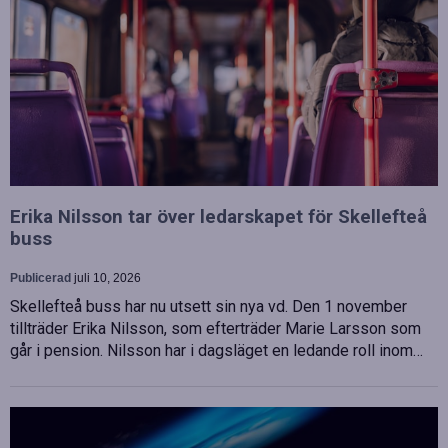
Erika Nilsson tar över ledarskapet för Skellefteå
buss
Publicerad
juli 10, 2026
Skellefteå buss har nu utsett sin nya vd. Den 1 november
tillträder Erika Nilsson, som efterträder Marie Larsson som
går i pension. Nilsson har i dagsläget en ledande roll inom…