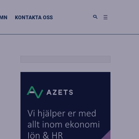
MN
KONTAKTA OSS