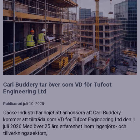
Carl Buddery tar över som VD för Tufcot
Engineering Ltd
Publicerad
juli 10, 2026
Dacke Industri har nöjet att annonsera att Carl Buddery
kommer att tillträda som VD för Tufcot Engineering Ltd den 1
juli 2026.Med över 25 års erfarenhet inom ingenjörs- och
tillverkningssektorn,…