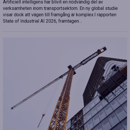
Artificiell intelligens har blivit en nödvändig del av
verksamheten inom transportsektorn. En ny global studie
visar dock att vägen till framgång är komplex.I rapporten
State of Industrial AI 2026, framtagen…