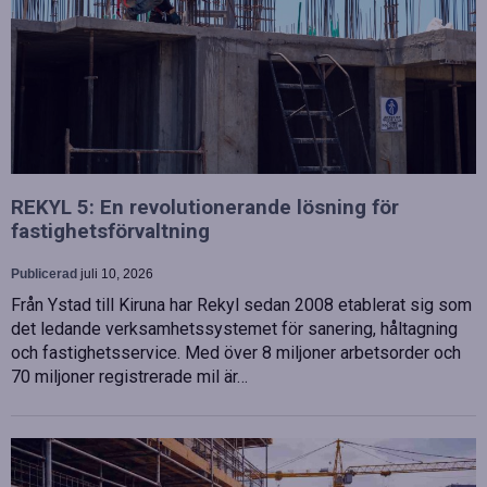
REKYL 5: En revolutionerande lösning för
fastighetsförvaltning
Publicerad
juli 10, 2026
Från Ystad till Kiruna har Rekyl sedan 2008 etablerat sig som
det ledande verksamhetssystemet för sanering, håltagning
och fastighetsservice. Med över 8 miljoner arbetsorder och
70 miljoner registrerade mil är…