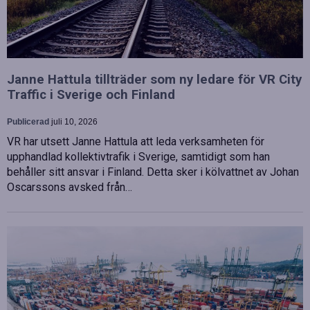
Janne Hattula tillträder som ny ledare för VR City
Traffic i Sverige och Finland
Publicerad
juli 10, 2026
VR har utsett Janne Hattula att leda verksamheten för
upphandlad kollektivtrafik i Sverige, samtidigt som han
behåller sitt ansvar i Finland. Detta sker i kölvattnet av Johan
Oscarssons avsked från…