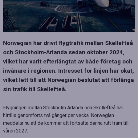
Norwegian har drivit flygtrafik mellan Skellefteå
och Stockholm-Arlanda sedan oktober 2024,
vilket har varit efterlängtat av både företag och
invånare i regionen. Intresset för linjen har ökat,
vilket lett till att Norwegian beslutat att förlänga
sin trafik till Skellefteå.
Flygningen mellan Stockholm Arlanda och Skellefteå har
hittills genomförts två gånger per vecka. Norwegian
meddelar nu att de kommer att fortsätta denna rutt fram till
våren 2027.