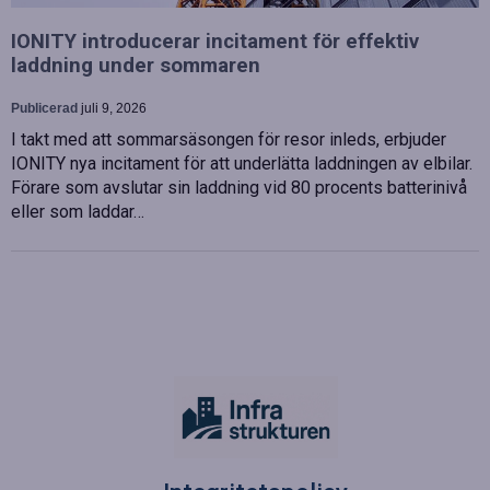
IONITY introducerar incitament för effektiv
laddning under sommaren
Publicerad
juli 9, 2026
I takt med att sommarsäsongen för resor inleds, erbjuder
IONITY nya incitament för att underlätta laddningen av elbilar.
Förare som avslutar sin laddning vid 80 procents batterinivå
eller som laddar…