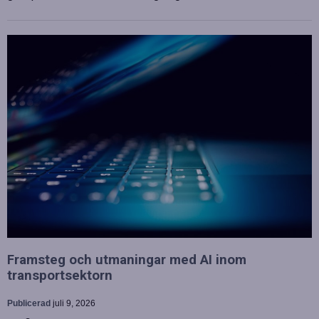
Framsteg och utmaningar med AI inom
transportsektorn
Publicerad
juli 9, 2026