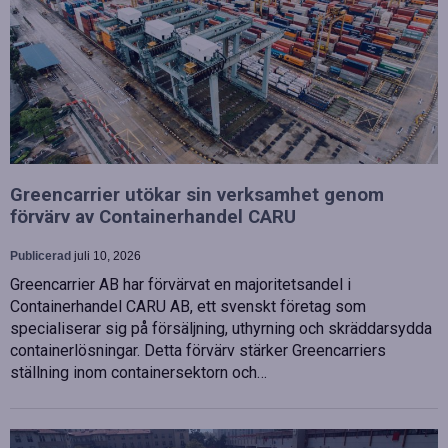
Greencarrier utökar sin verksamhet genom
förvärv av Containerhandel CARU
Publicerad
juli 10, 2026
Greencarrier AB har förvärvat en majoritetsandel i
Containerhandel CARU AB, ett svenskt företag som
specialiserar sig på försäljning, uthyrning och skräddarsydda
containerlösningar. Detta förvärv stärker Greencarriers
ställning inom containersektorn och…