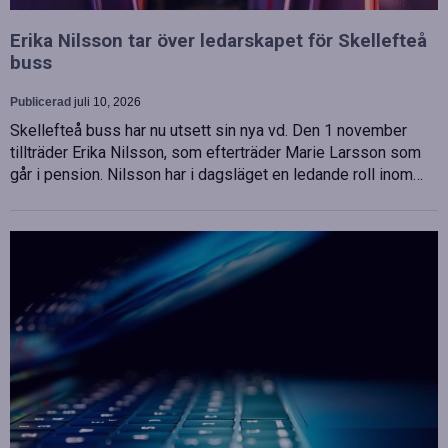
Erika Nilsson tar över ledarskapet för Skellefteå
buss
Publicerad
juli 10, 2026
Skellefteå buss har nu utsett sin nya vd. Den 1 november
tillträder Erika Nilsson, som efterträder Marie Larsson som
går i pension. Nilsson har i dagsläget en ledande roll inom…