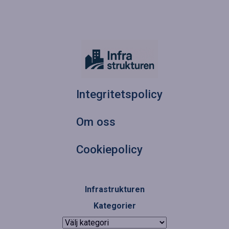
Integritetspolicy
Om oss
Cookiepolicy
Infrastrukturen
Kategorier
Kategorier