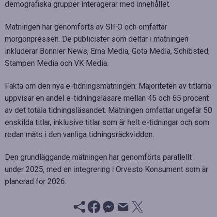
demografiska grupper interagerar med innehållet.
Mätningen har genomförts av SIFO och omfattar
morgonpressen. De publicister som deltar i mätningen
inkluderar Bonnier News, Erna Media, Gota Media, Schibsted,
Stampen Media och VK Media.
Fakta om den nya e-tidningsmätningen: Majoriteten av titlarna
uppvisar en andel e-tidningsläsare mellan 45 och 65 procent
av det totala tidningsläsandet. Mätningen omfattar ungefär 50
enskilda titlar, inklusive titlar som är helt e-tidningar och som
redan mäts i den vanliga tidningsräckvidden.
Den grundläggande mätningen har genomförts parallellt
under 2025, med en integrering i Orvesto Konsument som är
planerad för 2026.