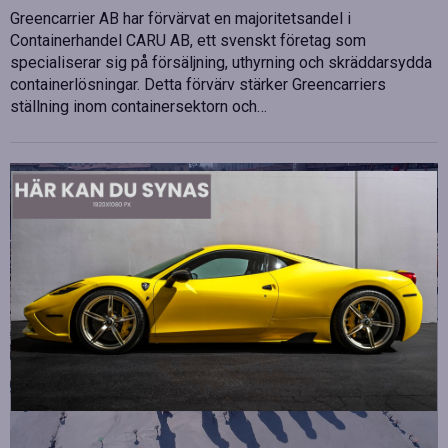
Greencarrier AB har förvärvat en majoritetsandel i
Containerhandel CARU AB, ett svenskt företag som
specialiserar sig på försäljning, uthyrning och skräddarsydda
containerlösningar. Detta förvärv stärker Greencarriers
ställning inom containersektorn och…