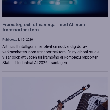
Framsteg och utmaningar med AI inom
transportsektorn
Publicerad
juli 9, 2026
Artificiell intelligens har blivit en nödvändig del av
verksamheten inom transportsektorn. En ny global studie
visar dock att vägen till framgång är komplex.I rapporten
State of Industrial AI 2026, framtagen…