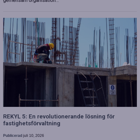
gemensam organisation…
REKYL 5: En revolutionerande lösning för
fastighetsförvaltning
Publicerad
juli 10, 2026