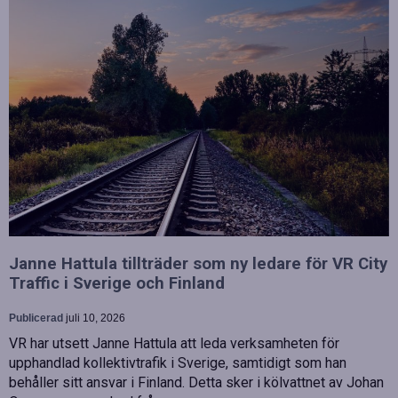
Janne Hattula tillträder som ny ledare för VR City
Traffic i Sverige och Finland
Publicerad
juli 10, 2026
VR har utsett Janne Hattula att leda verksamheten för
upphandlad kollektivtrafik i Sverige, samtidigt som han
behåller sitt ansvar i Finland. Detta sker i kölvattnet av Johan