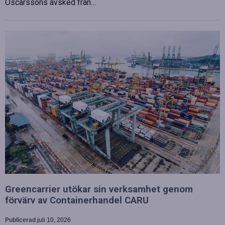
Oscarssons avsked från…
Greencarrier utökar sin verksamhet genom
förvärv av Containerhandel CARU
Publicerad
juli 10, 2026