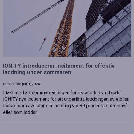
IONITY introducerar incitament för effektiv
laddning under sommaren
Publicerad
juli 9, 2026
I takt med att sommarsäsongen för resor inleds, erbjuder
IONITY nya incitament för att underlätta laddningen av elbilar.
Förare som avslutar sin laddning vid 80 procents batterinivå
eller som laddar…