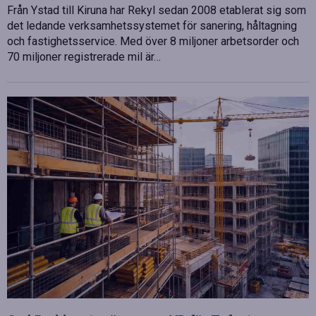
Från Ystad till Kiruna har Rekyl sedan 2008 etablerat sig som
det ledande verksamhetssystemet för sanering, håltagning
och fastighetsservice. Med över 8 miljoner arbetsorder och
70 miljoner registrerade mil är…