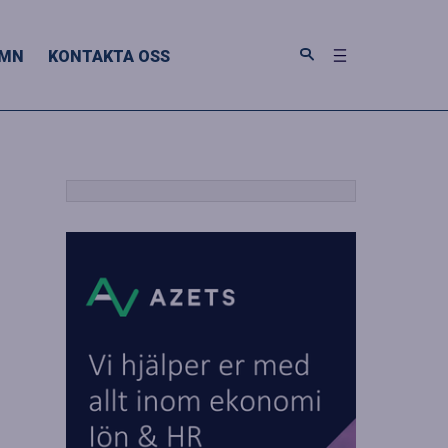
MN
KONTAKTA OSS